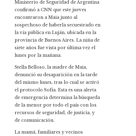
Ministerio de Seguridad de Argentina
confirmó a CNN que este jueves
encontraron a Maia junto al
sospechoso de haberla secuestrado en
la vía pública en Luján, ubicada en la
provincia de Buenos Aires. La niña de
siete años fue vista por última vez el
lunes por la mañana.
Stella Belloso, la madre de Maia,
denunció su desaparición en la tarde
del mismo lunes, tras lo cual se activó
el protocolo Sofía. Esta es una alerta
de emergencia determina la búsqueda
de la menor por todo el país con los
recursos de seguridad, de justicia, y
de comunicación.
La mamá, familiares y vecinos