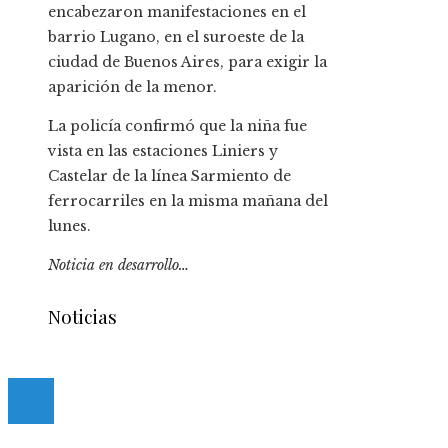
encabezaron manifestaciones en el
barrio Lugano, en el suroeste de la
ciudad de Buenos Aires, para exigir la
aparición de la menor.
La policía confirmó que la niña fue
vista en las estaciones Liniers y
Castelar de la línea Sarmiento de
ferrocarriles en la misma mañana del
lunes.
Noticia en desarrollo…
Noticias
© 2020 casmancha.com. All Right Reserved.