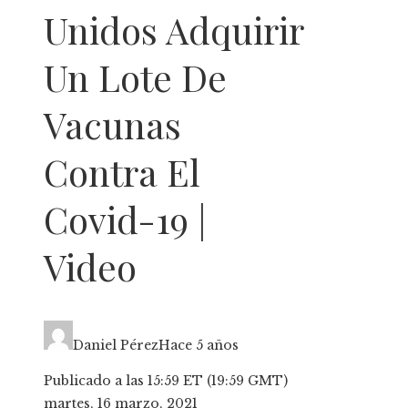
Unidos Adquirir
Un Lote De
Vacunas
Contra El
Covid-19 |
Video
Daniel Pérez
Hace 5 años
Publicado a las 15:59 ET (19:59 GMT)
martes, 16 marzo, 2021