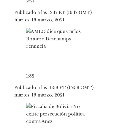
2:20
Publicado a las 12:17 ET (16:17 GMT)
martes, 16 marzo, 2021
1:32
Publicado a las 11:39 ET (15:39 GMT)
martes, 16 marzo, 2021