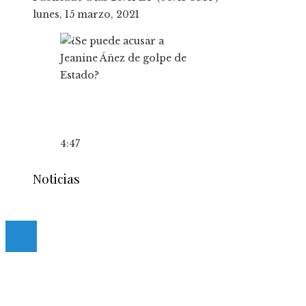
lunes, 15 marzo, 2021
4:47
Noticias
© 2020 casmancha.com. All Right Reserved.