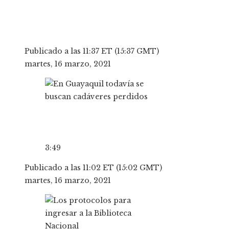
Publicado a las 11:37 ET (15:37 GMT)
martes, 16 marzo, 2021
3:49
Publicado a las 11:02 ET (15:02 GMT)
martes, 16 marzo, 2021