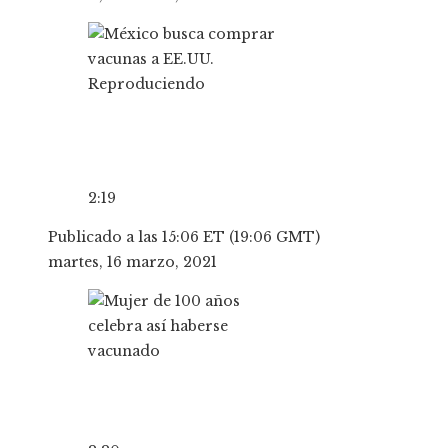
Reproduciendo
2:19
Publicado a las 15:06 ET (19:06 GMT)
martes, 16 marzo, 2021