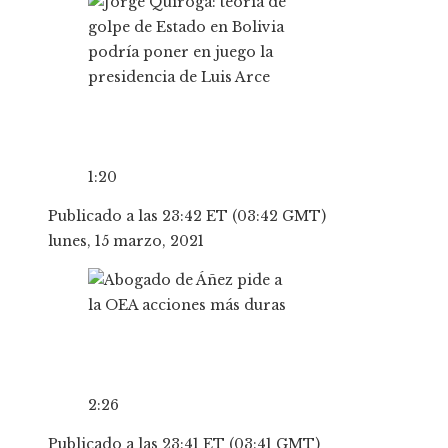
1:20
Publicado a las 23:42 ET (03:42 GMT)
lunes, 15 marzo, 2021
2:26
Publicado a las 23:41 ET (03:41 GMT)