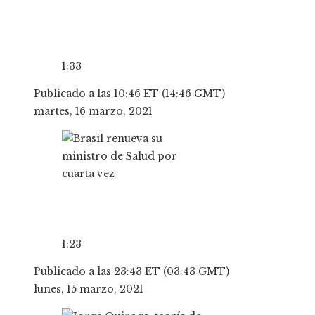
1:33
Publicado a las 10:46 ET (14:46 GMT)
martes, 16 marzo, 2021
1:23
Publicado a las 23:43 ET (03:43 GMT)
lunes, 15 marzo, 2021