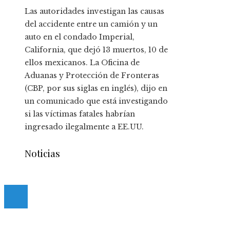
Las autoridades investigan las causas
del accidente entre un camión y un
auto en el condado Imperial,
California, que dejó 13 muertos, 10 de
ellos mexicanos. La Oficina de
Aduanas y Protección de Fronteras
(CBP, por sus siglas en inglés), dijo en
un comunicado que está investigando
si las víctimas fatales habrían
ingresado ilegalmente a EE.UU.
Noticias
© 2020 casmancha.com. All Right Reserved.