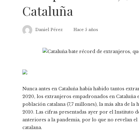
Cataluña
Daniel Pérez
Hace 5 años
Nunca antes en Cataluña había habido tantos extra
2020, los extranjeros empadronados en Cataluña era
población catalana (7,7 millones), la más alta de la
2010. Las cifras presentadas ayer por el Instituto d
anteriores a la pandemia, por lo que no revelan el
catalana.