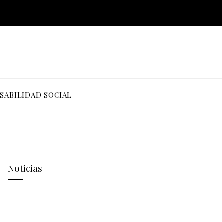
SABILIDAD SOCIAL
Noticias