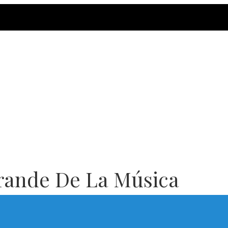
rande De La Música