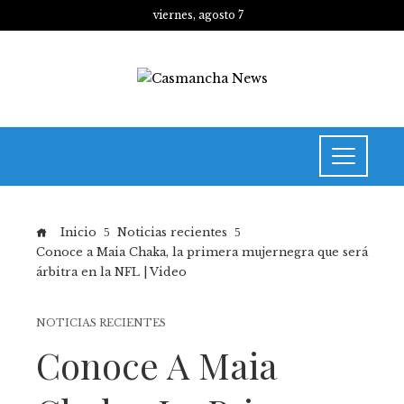
viernes, agosto 7
Inicio
Noticias recientes
Conoce a Maia Chaka, la primera mujernegra que será
árbitra en la NFL | Video
NOTICIAS RECIENTES
Conoce A Maia