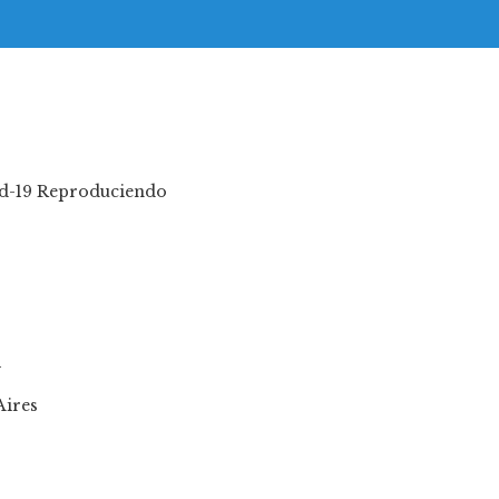
Reproduciendo
1