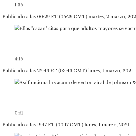
1:35
Publicado a las 00:29 ET (05:29 GMT) martes, 2 marzo, 202
4:15
Publicado a las 22:43 ET (03:43 GMT) lunes, 1 marzo, 2021
0:51
Publicado a las 19:17 ET (00:17 GMT) lunes, 1 marzo, 2021