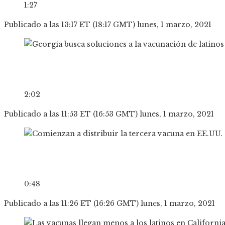
1:27
Publicado a las 13:17 ET (18:17 GMT) lunes, 1 marzo, 2021
2:02
Publicado a las 11:53 ET (16:53 GMT) lunes, 1 marzo, 2021
0:48
Publicado a las 11:26 ET (16:26 GMT) lunes, 1 marzo, 2021