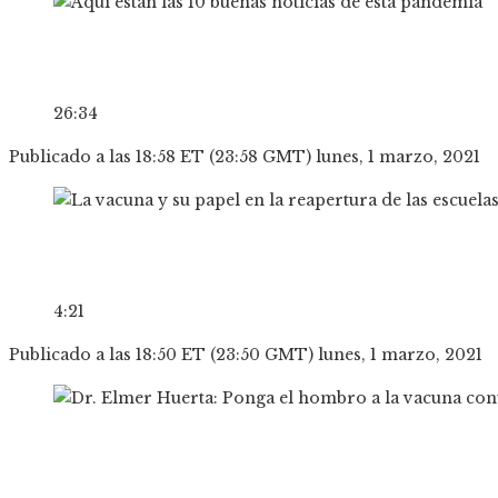
26:34
Publicado a las 18:58 ET (23:58 GMT) lunes, 1 marzo, 2021
4:21
Publicado a las 18:50 ET (23:50 GMT) lunes, 1 marzo, 2021