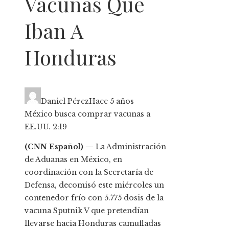
Vacunas Que
Iban A
Honduras
Daniel Pérez
Hace 5 años
México busca comprar vacunas a
EE.UU.
2:19
(CNN Español) —
La Administración
de Aduanas en México, en
coordinación con la Secretaría de
Defensa, decomisó este miércoles un
contenedor frío con 5.775 dosis de la
vacuna Sputnik V que pretendían
llevarse hacia Honduras camufladas