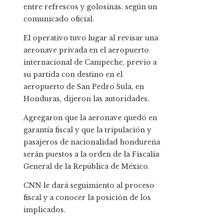
entre refrescos y golosinas, según un
comunicado oficial.
El operativo tuvo lugar al revisar una
aeronave privada en el aeropuerto
internacional de Campeche, previo a
su partida con destino en el
aeropuerto de San Pedro Sula, en
Honduras, dijeron las autoridades.
Agregaron que la aeronave quedó en
garantía fiscal y que la tripulación y
pasajeros de nacionalidad hondureña
serán puestos a la orden de la Fiscalía
General de la República de México.
CNN le dará seguimiento al proceso
fiscal y a conocer la posición de los
implicados.