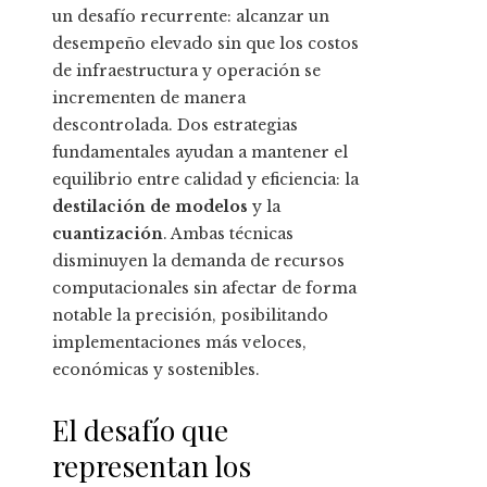
un desafío recurrente: alcanzar un
desempeño elevado sin que los costos
de infraestructura y operación se
incrementen de manera
descontrolada. Dos estrategias
fundamentales ayudan a mantener el
equilibrio entre calidad y eficiencia: la
destilación de modelos
y la
cuantización
. Ambas técnicas
disminuyen la demanda de recursos
computacionales sin afectar de forma
notable la precisión, posibilitando
implementaciones más veloces,
económicas y sostenibles.
El desafío que
representan los