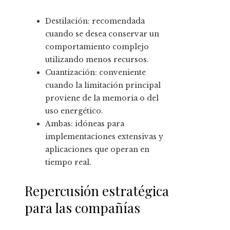
Destilación: recomendada
cuando se desea conservar un
comportamiento complejo
utilizando menos recursos.
Cuantización: conveniente
cuando la limitación principal
proviene de la memoria o del
uso energético.
Ambas: idóneas para
implementaciones extensivas y
aplicaciones que operan en
tiempo real.
Repercusión estratégica
para las compañías