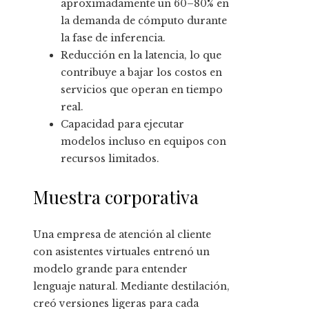
aproximadamente un 60–80% en
la demanda de cómputo durante
la fase de inferencia.
Reducción en la latencia, lo que
contribuye a bajar los costos en
servicios que operan en tiempo
real.
Capacidad para ejecutar
modelos incluso en equipos con
recursos limitados.
Muestra corporativa
Una empresa de atención al cliente
con asistentes virtuales entrenó un
modelo grande para entender
lenguaje natural. Mediante destilación,
creó versiones ligeras para cada