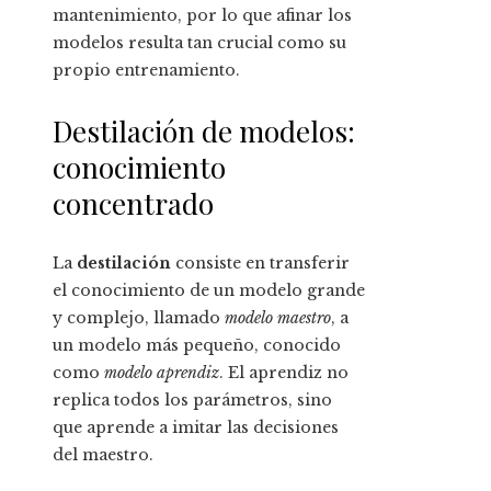
mantenimiento, por lo que afinar los
modelos resulta tan crucial como su
propio entrenamiento.
Destilación de modelos:
conocimiento
concentrado
La
destilación
consiste en transferir
el conocimiento de un modelo grande
y complejo, llamado
modelo maestro
, a
un modelo más pequeño, conocido
como
modelo aprendiz
. El aprendiz no
replica todos los parámetros, sino
que aprende a imitar las decisiones
del maestro.