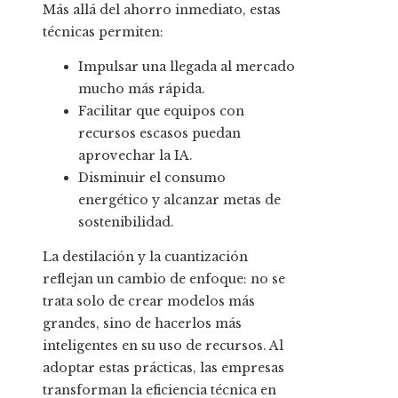
Más allá del ahorro inmediato, estas
técnicas permiten:
Impulsar una llegada al mercado
mucho más rápida.
Facilitar que equipos con
recursos escasos puedan
aprovechar la IA.
Disminuir el consumo
energético y alcanzar metas de
sostenibilidad.
La destilación y la cuantización
reflejan un cambio de enfoque: no se
trata solo de crear modelos más
grandes, sino de hacerlos más
inteligentes en su uso de recursos. Al
adoptar estas prácticas, las empresas
transforman la eficiencia técnica en