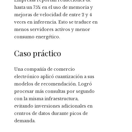
Empresas reportan reducciones de
hasta un 75% en el uso de memoria y
mejoras de velocidad de entre 2 y 4
veces en inferencia. Esto se traduce en
menos servidores activos y menor
consumo energético.
Caso práctico
Una compañía de comercio
electrónico aplicó cuantización a sus
modelos de recomendación. Logró
procesar más consultas por segundo
con la misma infraestructura,
evitando inversiones adicionales en
centros de datos durante picos de
demanda.