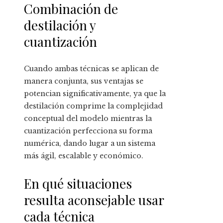
Combinación de
destilación y
cuantización
Cuando ambas técnicas se aplican de
manera conjunta, sus ventajas se
potencian significativamente, ya que la
destilación comprime la complejidad
conceptual del modelo mientras la
cuantización perfecciona su forma
numérica, dando lugar a un sistema
más ágil, escalable y económico.
En qué situaciones
resulta aconsejable usar
cada técnica