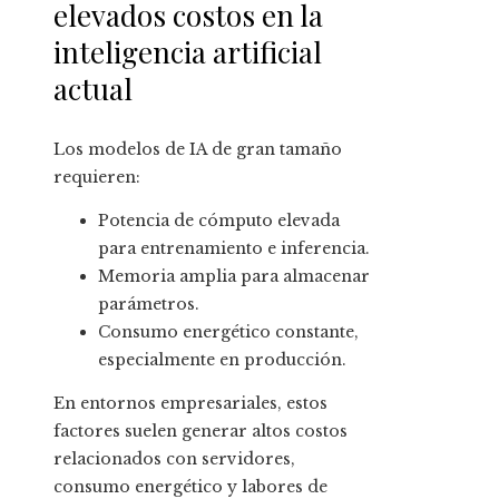
elevados costos en la
inteligencia artificial
actual
Los modelos de IA de gran tamaño
requieren:
Potencia de cómputo elevada
para entrenamiento e inferencia.
Memoria amplia para almacenar
parámetros.
Consumo energético constante,
especialmente en producción.
En entornos empresariales, estos
factores suelen generar altos costos
relacionados con servidores,
consumo energético y labores de