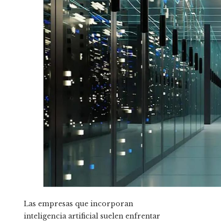
Las empresas que incorporan
inteligencia artificial suelen enfrentar