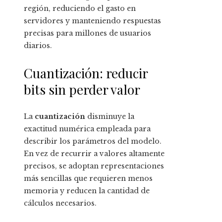
región, reduciendo el gasto en
servidores y manteniendo respuestas
precisas para millones de usuarios
diarios.
Cuantización: reducir
bits sin perder valor
La
cuantización
disminuye la
exactitud numérica empleada para
describir los parámetros del modelo.
En vez de recurrir a valores altamente
precisos, se adoptan representaciones
más sencillas que requieren menos
memoria y reducen la cantidad de
cálculos necesarios.