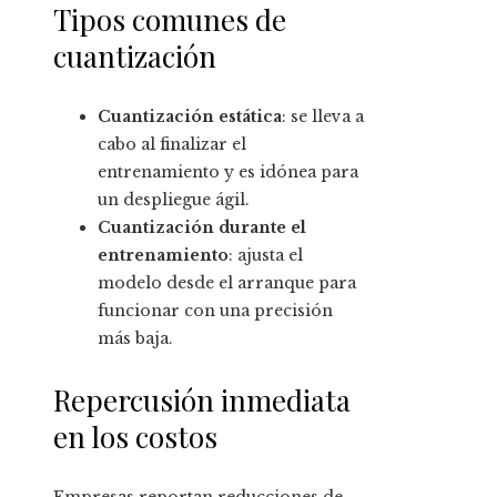
Tipos comunes de
cuantización
Cuantización estática
: se lleva a
cabo al finalizar el
entrenamiento y es idónea para
un despliegue ágil.
Cuantización durante el
entrenamiento
: ajusta el
modelo desde el arranque para
funcionar con una precisión
más baja.
Repercusión inmediata
en los costos