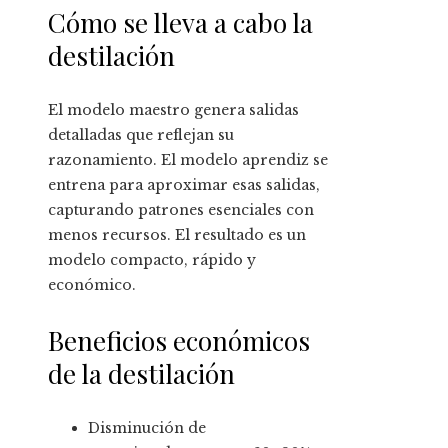
Cómo se lleva a cabo la
destilación
El modelo maestro genera salidas
detalladas que reflejan su
razonamiento. El modelo aprendiz se
entrena para aproximar esas salidas,
capturando patrones esenciales con
menos recursos. El resultado es un
modelo compacto, rápido y
económico.
Beneficios económicos
de la destilación
Disminución de