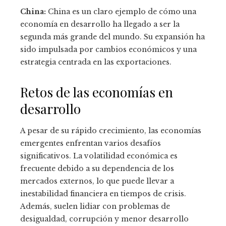
China:
China es un claro ejemplo de cómo una
economía en desarrollo ha llegado a ser la
segunda más grande del mundo. Su expansión ha
sido impulsada por cambios económicos y una
estrategia centrada en las exportaciones.
Retos de las economías en
desarrollo
A pesar de su rápido crecimiento, las economías
emergentes enfrentan varios desafíos
significativos. La volatilidad económica es
frecuente debido a su dependencia de los
mercados externos, lo que puede llevar a
inestabilidad financiera en tiempos de crisis.
Además, suelen lidiar con problemas de
desigualdad, corrupción y menor desarrollo