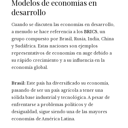
Modelos de economías en
desarrollo
Cuando se discuten las economías en desarrollo,
a menudo se hace referencia a los
BRICS
, un
grupo compuesto por Brasil, Rusia, India, China
y Sudáfrica. Estas naciones son ejemplos
representativos de economías en auge debido a
su rápido crecimiento y a su influencia en la
economía global.
Brasil:
Este país ha diversificado su economía,
pasando de ser un país agrícola a tener una
sólida base industrial y tecnológica. A pesar de
enfrentarse a problemas políticos y de
desigualdad, sigue siendo una de las mayores
economías de América Latina.