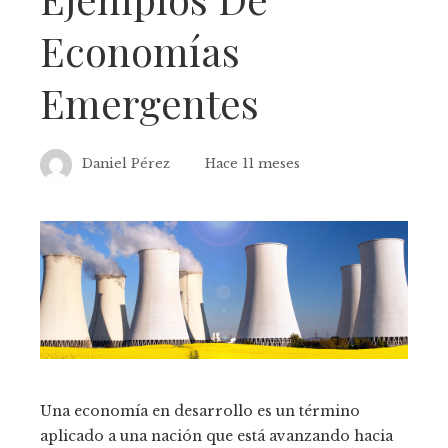
Economías
Emergentes
Daniel Pérez
Hace 11 meses
Una economía en desarrollo es un término
aplicado a una nación que está avanzando hacia