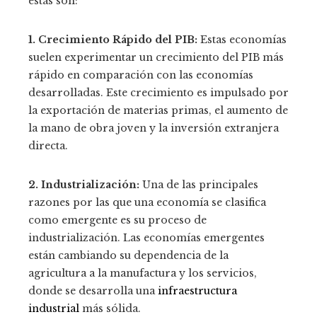
estas son:
1. Crecimiento Rápido del PIB:
Estas economías
suelen experimentar un crecimiento del PIB más
rápido en comparación con las economías
desarrolladas. Este crecimiento es impulsado por
la exportación de materias primas, el aumento de
la mano de obra joven y la inversión extranjera
directa.
2. Industrialización:
Una de las principales
razones por las que una economía se clasifica
como emergente es su proceso de
industrialización. Las economías emergentes
están cambiando su dependencia de la
agricultura a la manufactura y los servicios,
donde se desarrolla una
infraestructura
industrial
más sólida.