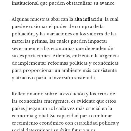
institucional que pueden obstaculizar su avance.
Algunas muestras abarcan la
alta inflación
, la cual
puede erosionar el poder de compra de la
población, y las variaciones en los valores de las
materias primas, las cuales pueden impactar
severamente a las economías que dependen de
sus exportaciones. Además, enfrentan la urgencia
de implementar reformas políticas y económicas
para proporcionar un ambiente más consistente
y atractivo para la inversión sostenida.
Reflexionando sobre la evolución y los retos de
las economías emergentes, es evidente que estos
países juegan un rol cada vez más crucial en la
economía global. Su capacidad para combinar
crecimiento económico con estabilidad política y
social determinará su éxito futuro y su