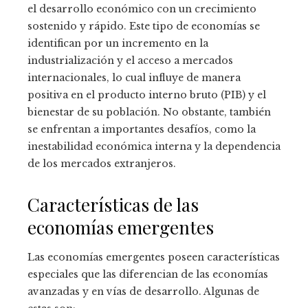
el desarrollo económico con un crecimiento
sostenido y rápido. Este tipo de economías se
identifican por un incremento en la
industrialización y el acceso a mercados
internacionales, lo cual influye de manera
positiva en el producto interno bruto (PIB) y el
bienestar de su población. No obstante, también
se enfrentan a importantes desafíos, como la
inestabilidad económica interna y la dependencia
de los mercados extranjeros.
Características de las
economías emergentes
Las economías emergentes poseen características
especiales que las diferencian de las economías
avanzadas y en vías de desarrollo. Algunas de