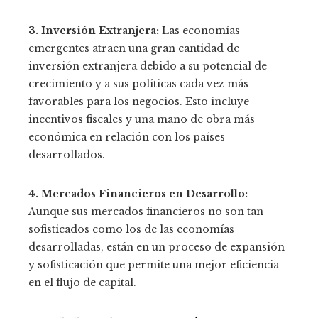
3. Inversión Extranjera:
Las economías
emergentes atraen una gran cantidad de
inversión extranjera debido a su potencial de
crecimiento y a sus políticas cada vez más
favorables para los negocios. Esto incluye
incentivos fiscales y una mano de obra más
económica en relación con los países
desarrollados.
4. Mercados Financieros en Desarrollo:
Aunque sus mercados financieros no son tan
sofisticados como los de las economías
desarrolladas, están en un proceso de expansión
y sofisticación que permite una mejor eficiencia
en el flujo de capital.