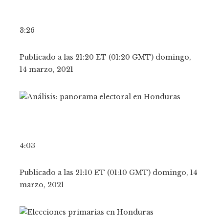
3:26
Publicado a las 21:20 ET (01:20 GMT) domingo,
14 marzo, 2021
4:03
Publicado a las 21:10 ET (01:10 GMT) domingo, 14
marzo, 2021