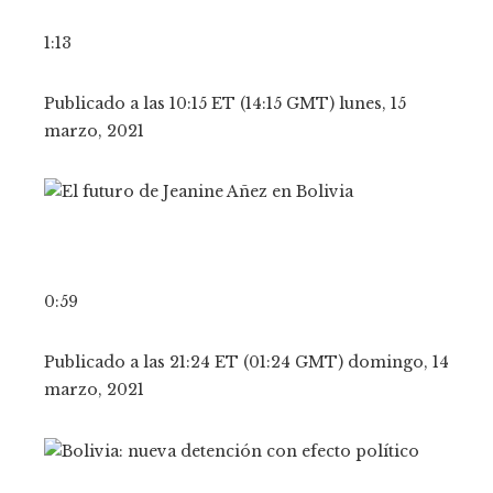
1:13
Publicado a las 10:15 ET (14:15 GMT) lunes, 15
marzo, 2021
0:59
Publicado a las 21:24 ET (01:24 GMT) domingo, 14
marzo, 2021