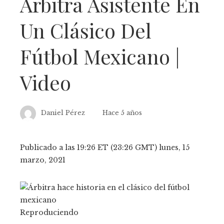
Árbitra Asistente En
Un Clásico Del
Fútbol Mexicano |
Video
Daniel Pérez
Hace 5 años
Publicado a las 19:26 ET (23:26 GMT) lunes, 15
marzo, 2021
Reproduciendo