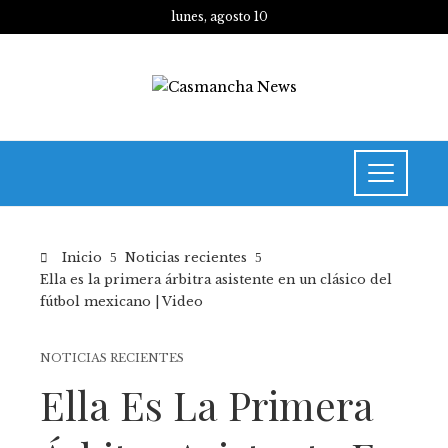
lunes, agosto 10
Inicio
Noticias recientes
Ella es la primera árbitra asistente en un clásico del
fútbol mexicano | Video
NOTICIAS RECIENTES
Ella Es La Primera