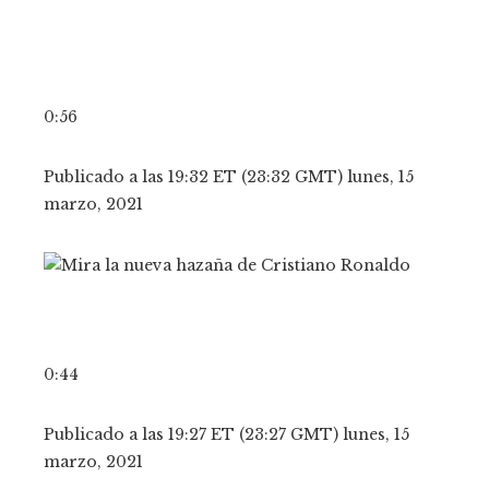
0:56
Publicado a las 19:32 ET (23:32 GMT) lunes, 15
marzo, 2021
0:44
Publicado a las 19:27 ET (23:27 GMT) lunes, 15
marzo, 2021