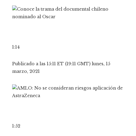
1:14
Publicado a las 15:11 ET (19:11 GMT) lunes, 15
marzo, 2021
1:52