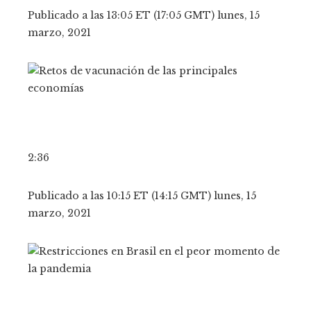
Publicado a las 13:05 ET (17:05 GMT) lunes, 15
marzo, 2021
2:36
Publicado a las 10:15 ET (14:15 GMT) lunes, 15
marzo, 2021