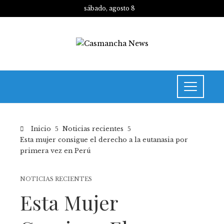
sábado, agosto 8
Inicio
Noticias recientes
Esta mujer consigue el derecho a la eutanasia por
primera vez en Perú
NOTICIAS RECIENTES
Esta Mujer