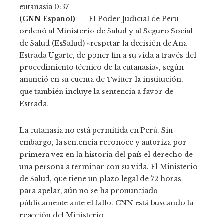
eutanasia
0:37
(CNN Español) ––
El Poder Judicial de Perú
ordenó al Ministerio de Salud y al Seguro Social
de Salud (EsSalud) «respetar la decisión de Ana
Estrada Ugarte, de poner fin a su vida a través del
procedimiento técnico de la eutanasia», según
anunció en su cuenta de Twitter la institución,
que también incluye la sentencia a favor de
Estrada.
La eutanasia no está permitida en Perú. Sin
embargo, la sentencia reconoce y autoriza por
primera vez en la historia del país el derecho de
una persona a terminar con su vida. El Ministerio
de Salud, que tiene un plazo legal de 72 horas
para apelar, aún no se ha pronunciado
públicamente ante el fallo. CNN está buscando la
reacción del Ministerio.