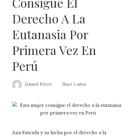
Consigue El
Derecho A La
Eutanasia Por
Primera Vez En
Perú
Daniel Pérez
Hace 5 años
Ana Estrada y su lucha por el derecho a la