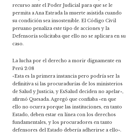
recurso ante el Poder Judicial para que se le
permita a Ana Estrada la muerte asistida cuando
su condición sea insostenible. El Código Civil
peruano penaliza este tipo de acciones y la
Defensoría solicitaba que ello no se aplicara en su
caso.
La lucha por el derecho a morir dignamente en
Perú
2:08
«Esta es la primera instancia pero podría ser la
definitiva si las procuradurías de los ministerios
de Salud y Justicia, y EsSalud deciden no apelar»,
afirmó Quesada. Agregó que confiaba «en que
ello no ocurra porque las instituciones, en tanto
Estado, deben estar en línea con los derechos
fundamentales, y los procuradores en tanto
defensores del Estado debería adherirse a ello».