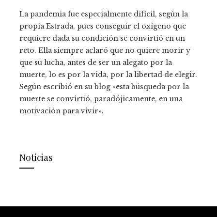
La pandemia fue especialmente difícil, según la
propia Estrada, pues conseguir el oxígeno que
requiere dada su condición se convirtió en un
reto. Ella siempre aclaró que no quiere morir y
que su lucha, antes de ser un alegato por la
muerte, lo es por la vida, por la libertad de elegir.
Según escribió en su blog «esta búsqueda por la
muerte se convirtió, paradójicamente, en una
motivación para vivir».
Noticias