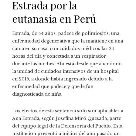
Estrada por la
eutanasia en Perú
Estrada, de 44 años, padece de polimiositis, una
enfermedad degenerativa que la mantiene en una
cama en su casa, con cuidados médicos las 24
horas del día y conectada a un respirador
durante las noches. Ahí está desde que abandonó
la unidad de cuidados intensivos de un hospital
en 2015, a donde había ingresado debido a la
enfermedad que padece y que le fue
diagnosticada de niña.
Los efectos de esta sentencia solo son aplicables a
Ana Estrada, según Josefina Miró Quesada, parte
del equipo legal de la Defensoría del Pueblo. Esta
institución presentó a inicios del año pasado un