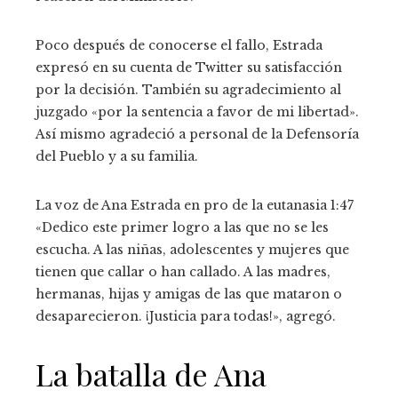
Poco después de conocerse el fallo, Estrada
expresó en su cuenta de Twitter su satisfacción
por la decisión. También su agradecimiento al
juzgado «por la sentencia a favor de mi libertad».
Así mismo agradeció a personal de la Defensoría
del Pueblo y a su familia.
La voz de Ana Estrada en pro de la eutanasia
1:47
«Dedico este primer logro a las que no se les
escucha. A las niñas, adolescentes y mujeres que
tienen que callar o han callado. A las madres,
hermanas, hijas y amigas de las que mataron o
desaparecieron. ¡Justicia para todas!», agregó.
La batalla de Ana