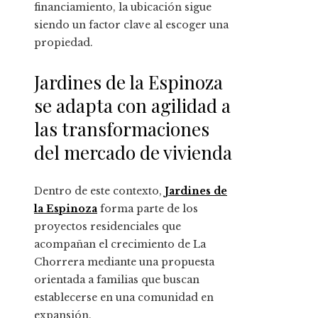
financiamiento, la ubicación sigue
siendo un factor clave al escoger una
propiedad.
Jardines de la Espinoza
se adapta con agilidad a
las transformaciones
del mercado de vivienda
Dentro de este contexto,
Jardines de
la Espinoza
forma parte de los
proyectos residenciales que
acompañan el crecimiento de La
Chorrera mediante una propuesta
orientada a familias que buscan
establecerse en una comunidad en
expansión.