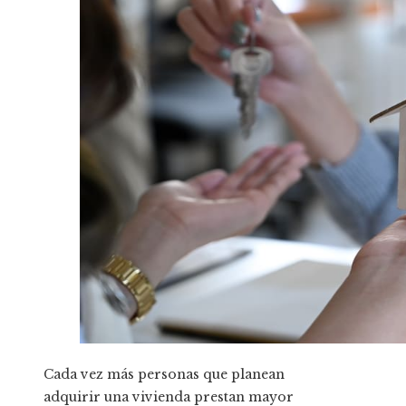
Cada vez más personas que planean
adquirir una vivienda prestan mayor