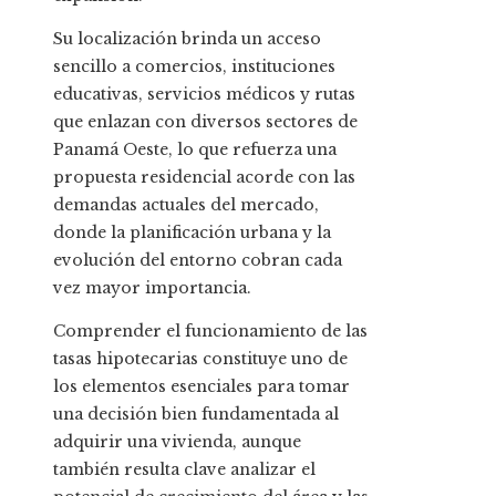
Su localización brinda un acceso
sencillo a comercios, instituciones
educativas, servicios médicos y rutas
que enlazan con diversos sectores de
Panamá Oeste, lo que refuerza una
propuesta residencial acorde con las
demandas actuales del mercado,
donde la planificación urbana y la
evolución del entorno cobran cada
vez mayor importancia.
Comprender el funcionamiento de las
tasas hipotecarias constituye uno de
los elementos esenciales para tomar
una decisión bien fundamentada al
adquirir una vivienda, aunque
también resulta clave analizar el