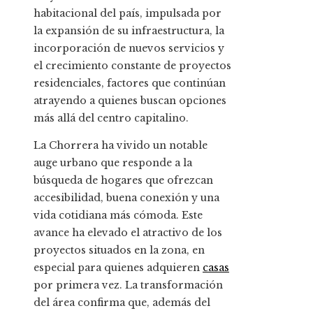
habitacional del país, impulsada por
la expansión de su infraestructura, la
incorporación de nuevos servicios y
el crecimiento constante de proyectos
residenciales, factores que continúan
atrayendo a quienes buscan opciones
más allá del centro capitalino.
La Chorrera ha vivido un notable
auge urbano que responde a la
búsqueda de hogares que ofrezcan
accesibilidad, buena conexión y una
vida cotidiana más cómoda. Este
avance ha elevado el atractivo de los
proyectos situados en la zona, en
especial para quienes adquieren
casas
por primera vez. La transformación
del área confirma que, además del