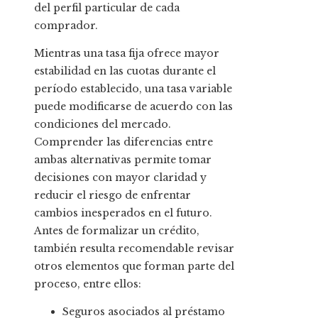
del perfil particular de cada
comprador.
Mientras una tasa fija ofrece mayor
estabilidad en las cuotas durante el
período establecido, una tasa variable
puede modificarse de acuerdo con las
condiciones del mercado.
Comprender las diferencias entre
ambas alternativas permite tomar
decisiones con mayor claridad y
reducir el riesgo de enfrentar
cambios inesperados en el futuro.
Antes de formalizar un crédito,
también resulta recomendable revisar
otros elementos que forman parte del
proceso, entre ellos:
Seguros asociados al préstamo