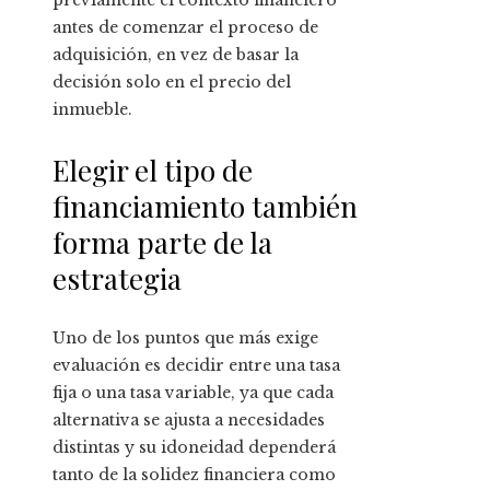
previamente el contexto financiero
antes de comenzar el proceso de
adquisición, en vez de basar la
decisión solo en el precio del
inmueble.
Elegir el tipo de
financiamiento también
forma parte de la
estrategia
Uno de los puntos que más exige
evaluación es decidir entre una tasa
fija o una tasa variable, ya que cada
alternativa se ajusta a necesidades
distintas y su idoneidad dependerá
tanto de la solidez financiera como