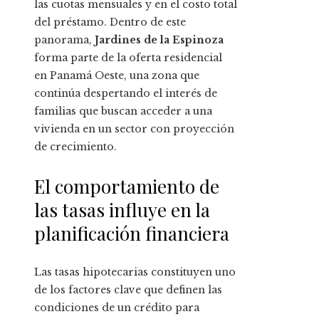
las cuotas mensuales y en el costo total
del préstamo. Dentro de este
panorama,
Jardines de la Espinoza
forma parte de la oferta residencial
en Panamá Oeste, una zona que
continúa despertando el interés de
familias que buscan acceder a una
vivienda en un sector con proyección
de crecimiento.
El comportamiento de
las tasas influye en la
planificación financiera
Las tasas hipotecarias constituyen uno
de los factores clave que definen las
condiciones de un crédito para