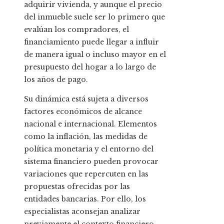
adquirir vivienda, y aunque el precio
del inmueble suele ser lo primero que
evalúan los compradores, el
financiamiento puede llegar a influir
de manera igual o incluso mayor en el
presupuesto del hogar a lo largo de
los años de pago.
Su dinámica está sujeta a diversos
factores económicos de alcance
nacional e internacional. Elementos
como la inflación, las medidas de
política monetaria y el entorno del
sistema financiero pueden provocar
variaciones que repercuten en las
propuestas ofrecidas por las
entidades bancarias. Por ello, los
especialistas aconsejan analizar