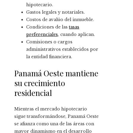
hipotecario.
Gastos legales y notariales.
Costos de avalúo del inmueble.
Condiciones de las
tasas
preferenciales
, cuando aplican.
Comisiones o cargos
administrativos establecidos por
la entidad financiera.
Panamá Oeste mantiene
su crecimiento
residencial
Mientras el mercado hipotecario
sigue transformándose, Panamá Oeste
se afianza como una de las áreas con
mayor dinamismo en el desarrollo