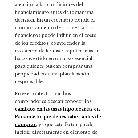
atención a las condiciones del
financiamiento antes de tomar una
decisión. En un escenario donde el
comportamiento de los mercados
financieros puede influir en el costo
de los créditos, comprender la
evolución de las tasas hipotecarias se
ha convertido en un paso esencial
para quienes buscan comprar una
propiedad con una planificación
responsable.
En ese contexto, muchos
compradores desean conocer los
cambios en las tasas hipotecarias en
Panamá: lo que debes saber antes de
comprar
, ya que este factor puede
incidir directamente en el monto de