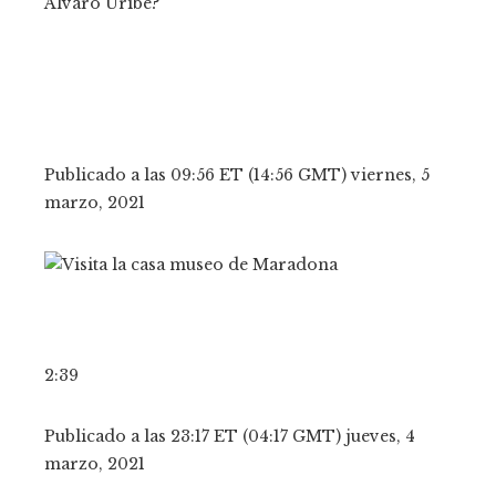
Publicado a las 09:56 ET (14:56 GMT) viernes, 5
marzo, 2021
2:39
Publicado a las 23:17 ET (04:17 GMT) jueves, 4
marzo, 2021