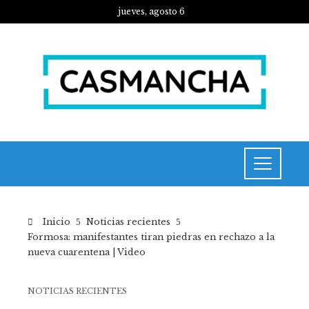
jueves, agosto 6
Inicio
Noticias recientes
Formosa: manifestantes tiran piedras en rechazo a la
nueva cuarentena | Video
NOTICIAS RECIENTES