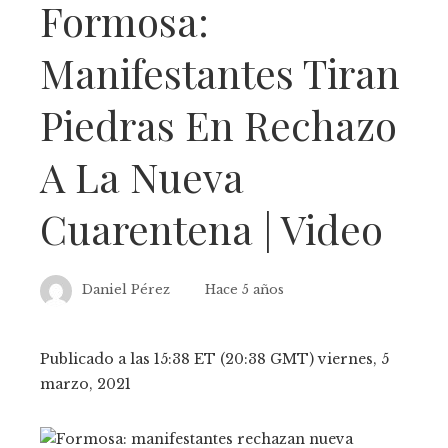
Formosa:
Manifestantes Tiran
Piedras En Rechazo
A La Nueva
Cuarentena | Video
Daniel Pérez
Hace 5 años
Publicado a las 15:38 ET (20:38 GMT) viernes, 5
marzo, 2021