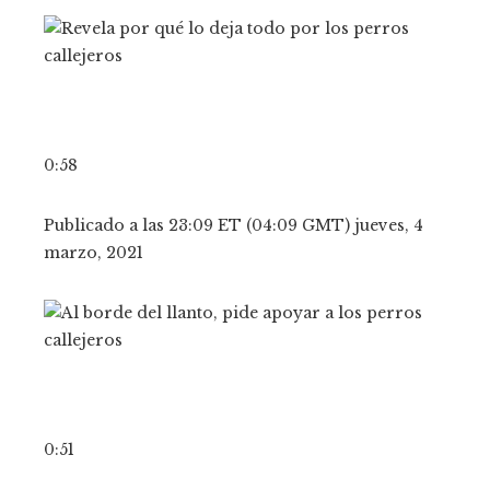
0:58
Publicado a las 23:09 ET (04:09 GMT) jueves, 4
marzo, 2021
0:51