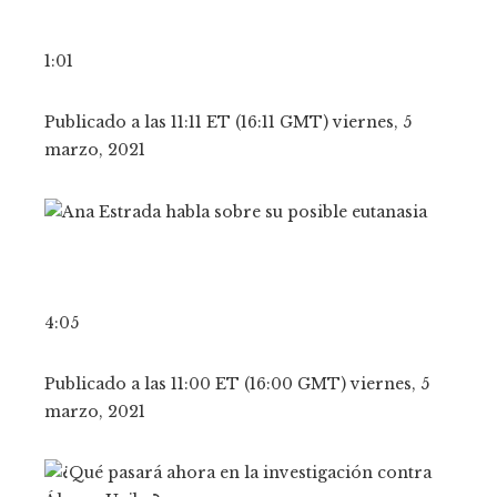
1:01
Publicado a las 11:11 ET (16:11 GMT) viernes, 5
marzo, 2021
4:05
Publicado a las 11:00 ET (16:00 GMT) viernes, 5
marzo, 2021