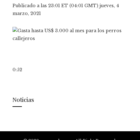
Publicado a las 23:01 ET (04:01 GMT) jueves, 4
marzo, 2021
0:52
Noticias