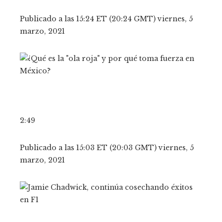
Publicado a las 15:24 ET (20:24 GMT) viernes, 5
marzo, 2021
2:49
Publicado a las 15:03 ET (20:03 GMT) viernes, 5
marzo, 2021