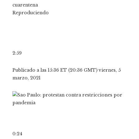
Reproduciendo
2:59
Publicado a las 15:36 ET (20:36 GMT) viernes, 5
marzo, 2021
0:24