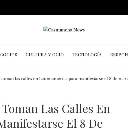
EGOCIOS
CULTURA Y OCIO
TECNOLOGÍA
RESPON
toman las calles en Latinoamérica para manifestarse el 8 de marz
 Toman Las Calles En
Manifestarse El 8 De