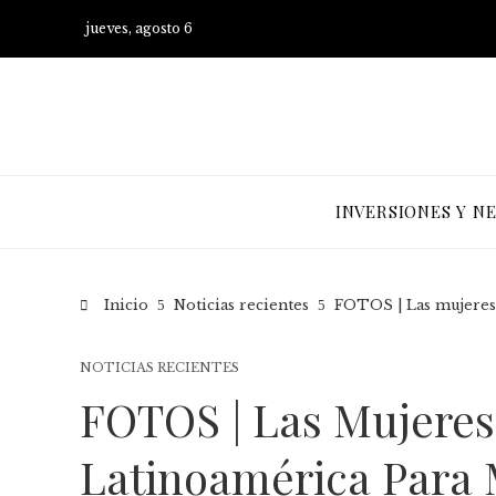
jueves, agosto 6
INVERSIONES Y N
Inicio
Noticias recientes
FOTOS | Las mujeres 
NOTICIAS RECIENTES
FOTOS | Las Mujeres
Latinoamérica Para 