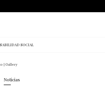
SABILIDAD SOCIAL
o | Gallery
Noticias