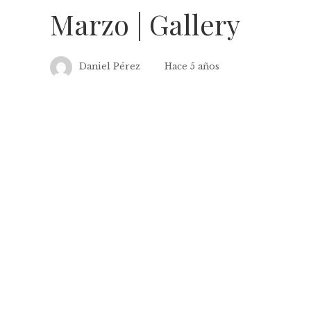
Marzo | Gallery
Daniel Pérez
Hace 5 años