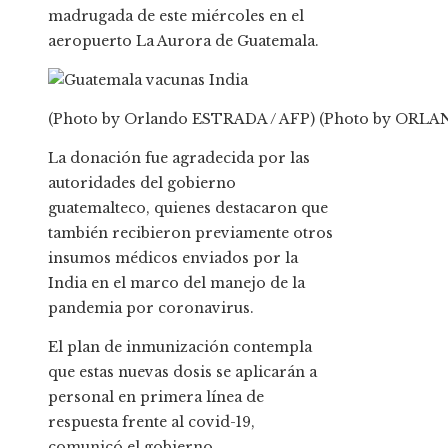
madrugada de este miércoles en el
aeropuerto La Aurora de Guatemala.
(Photo by Orlando ESTRADA / AFP) (Photo by ORLA
La donación fue agradecida por las
autoridades del gobierno
guatemalteco, quienes destacaron que
también recibieron previamente otros
insumos médicos enviados por la
India en el marco del manejo de la
pandemia por coronavirus.
El plan de inmunización contempla
que estas nuevas dosis se aplicarán a
personal en primera línea de
respuesta frente al covid-19,
comunicó el gobierno.