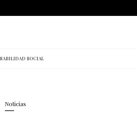
SABILIDAD SOCIAL
Noticias