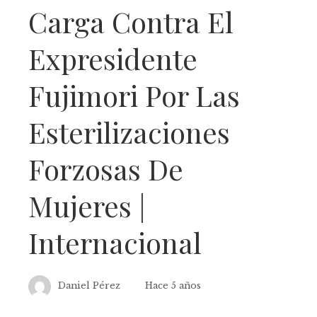
Carga Contra El
Expresidente
Fujimori Por Las
Esterilizaciones
Forzosas De
Mujeres |
Internacional
Daniel Pérez
Hace 5 años