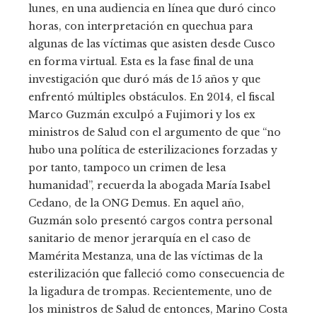
lunes, en una audiencia en línea que duró cinco
horas, con interpretación en quechua para
algunas de las víctimas que asisten desde Cusco
en forma virtual. Esta es la fase final de una
investigación que duró más de 15 años y que
enfrentó múltiples obstáculos. En 2014, el fiscal
Marco Guzmán exculpó a Fujimori y los ex
ministros de Salud con el argumento de que “no
hubo una política de esterilizaciones forzadas y
por tanto, tampoco un crimen de lesa
humanidad”, recuerda la abogada María Isabel
Cedano, de la ONG Demus. En aquel año,
Guzmán solo presentó cargos contra personal
sanitario de menor jerarquía en el caso de
Mamérita Mestanza, una de las víctimas de la
esterilización que falleció como consecuencia de
la ligadura de trompas. Recientemente, uno de
los ministros de Salud de entonces, Marino Costa