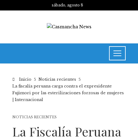
sábado, agosto 8
Inicio
Noticias recientes
La fiscalía peruana carga contra el expresidente
Fujimori por las esterilizaciones forzosas de mujeres
| Internacional
NOTICIAS RECIENTES
La Fiscalía Peruana