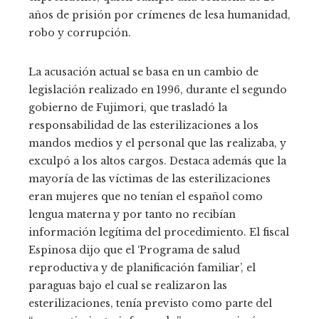
años de prisión por crímenes de lesa humanidad,
robo y corrupción.
La acusación actual se basa en un cambio de
legislación realizado en 1996, durante el segundo
gobierno de Fujimori, que trasladó la
responsabilidad de las esterilizaciones a los
mandos medios y el personal que las realizaba, y
exculpó a los altos cargos. Destaca además que la
mayoría de las víctimas de las esterilizaciones
eran mujeres que no tenían el español como
lengua materna y por tanto no recibían
información legítima del procedimiento. El fiscal
Espinosa dijo que el ‘Programa de salud
reproductiva y de planificación familiar’, el
paraguas bajo el cual se realizaron las
esterilizaciones, tenía previsto como parte del