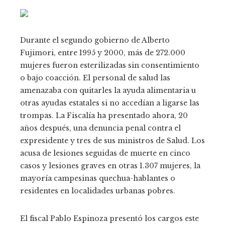
Durante el segundo gobierno de Alberto
Fujimori, entre 1995 y 2000, más de 272.000
mujeres fueron esterilizadas sin consentimiento
o bajo coacción. El personal de salud las
amenazaba con quitarles la ayuda alimentaria u
otras ayudas estatales si no accedían a ligarse las
trompas. La Fiscalía ha presentado ahora, 20
años después, una denuncia penal contra el
expresidente y tres de sus ministros de Salud. Los
acusa de lesiones seguidas de muerte en cinco
casos y lesiones graves en otras 1.307 mujeres, la
mayoría campesinas quechua-hablantes o
residentes en localidades urbanas pobres.
El fiscal Pablo Espinoza presentó los cargos este