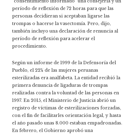
“consentimiento informado” una consejería y un
período de reflexión de 72 horas para que las
personas decidieran si aceptaban ligarse las
trompas o hacerse la vasectomía. Pero, dijo,
también incluyo una declaración de renuncia al
período de reflexión para acelerar el
procedimiento.
Según un informe de 1999 de la Defensoría del
Pueblo, el 22% de las mujeres peruanas
esterilizadas era analfabeta. La entidad recibió la
primera denuncia de ligaduras de trompas
realizadas contra la voluntad de las personas en
1997. En 2015, el Ministerio de Justicia abrió un
registro de víctimas de esterilizaciones forzadas,
con el fin de facilitarles orientación legal, y hasta
el año pasado unas 8.000 estaban empadronadas.
En febrero, el Gobierno aprobó una