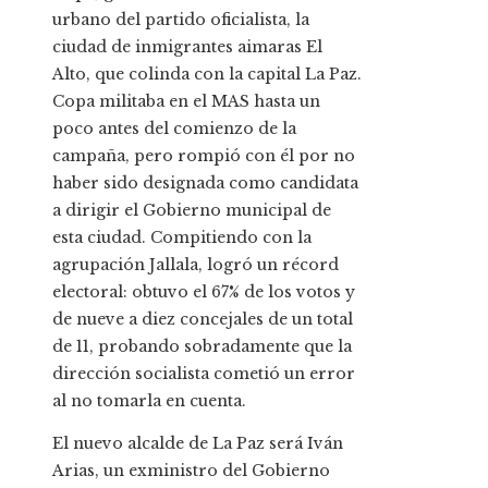
urbano del partido oficialista, la
ciudad de inmigrantes aimaras El
Alto, que colinda con la capital La Paz.
Copa militaba en el MAS hasta un
poco antes del comienzo de la
campaña, pero rompió con él por no
haber sido designada como candidata
a dirigir el Gobierno municipal de
esta ciudad. Compitiendo con la
agrupación Jallala, logró un récord
electoral: obtuvo el 67% de los votos y
de nueve a diez concejales de un total
de 11, probando sobradamente que la
dirección socialista cometió un error
al no tomarla en cuenta.
El nuevo alcalde de La Paz será Iván
Arias, un exministro del Gobierno