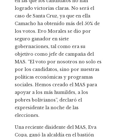
en las que los candidatos no han
logrado victorias claras. No será el
caso de Santa Cruz, ya que en ella
Camacho ha obtenido más del 50% de
los votos. Evo Morales se dio por
seguro ganador en siete
gobernaciones, tal como era su
objetivo como jefe de campaña del
MAS. “El voto por nosotros no solo es
por los candidatos, sino por nuestras
políticas económicas y programas
sociales. Hemos creado el MAS para
apoyar a los más humildes, a los
pobres bolivianos”, declaró el
expresidente la noche de las
elecciones.
Una reciente disidente del MAS, Eva
Copa, ganó la alcaldía en el bastión