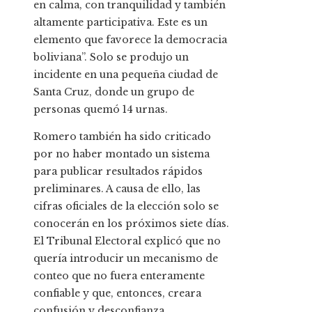
en calma, con tranquilidad y también
altamente participativa. Este es un
elemento que favorece la democracia
boliviana”. Solo se produjo un
incidente en una pequeña ciudad de
Santa Cruz, donde un grupo de
personas quemó 14 urnas.
Romero también ha sido criticado
por no haber montado un sistema
para publicar resultados rápidos
preliminares. A causa de ello, las
cifras oficiales de la elección solo se
conocerán en los próximos siete días.
El Tribunal Electoral explicó que no
quería introducir un mecanismo de
conteo que no fuera enteramente
confiable y que, entonces, creara
confusión y desconfianza.