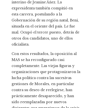
interino de Jeanine Áñez. La
expresidenta también compitió en
esta carrera, postulando a la
Gobernación de su región natal, Beni,
situada en el oriente del país. Le fue
mal. Ocupó el tercer puesto, detrás de
otros dos candidatos, uno de ellos
oficialista.
Con estos resultados, la oposición al
MAS se ha reconfigurado casi
completamente. Las viejas figuras y
organizaciones que protagonizaron la
lucha política contra las sucesivas
gestiones de Morales, en particular
contra su deseo de reelegirse, han
prácticamente desaparecido, y han
sido reemplazadas por nuevos