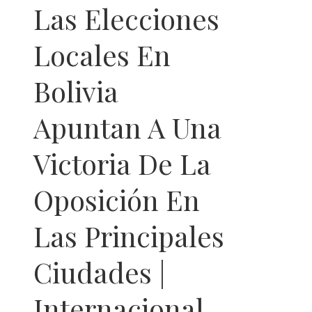
Las Elecciones
Locales En
Bolivia
Apuntan A Una
Victoria De La
Oposición En
Las Principales
Ciudades |
Internacional