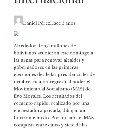
Daniel Pérez
Hace 5 años
Alrededor de 5,5 millones de
bolivianos acudieron este domingo a
las urnas para renovar alcaldes y
gobernadores en las primeras
elecciones desde las presidenciales de
octubre, cuando regresó al poder el
Movimiento al Socialismo (MAS) de
Evo Morales. Los resultados del
recuento rápido, realizado por una
encuestadora privada, dibujan un
horizonte mixto. Por un lado, el MAS
conquista entre cinco y siete de las