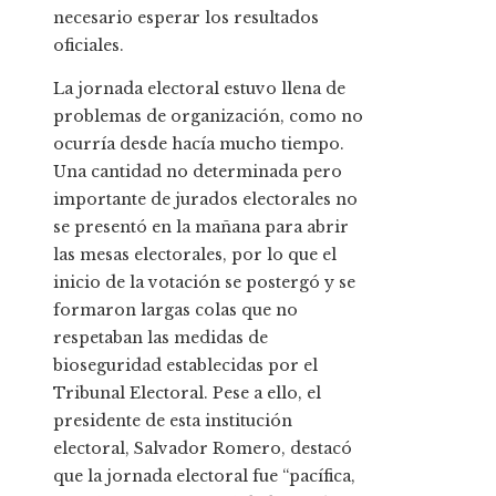
necesario esperar los resultados
oficiales.
La jornada electoral estuvo llena de
problemas de organización, como no
ocurría desde hacía mucho tiempo.
Una cantidad no determinada pero
importante de jurados electorales no
se presentó en la mañana para abrir
las mesas electorales, por lo que el
inicio de la votación se postergó y se
formaron largas colas que no
respetaban las medidas de
bioseguridad establecidas por el
Tribunal Electoral. Pese a ello, el
presidente de esta institución
electoral, Salvador Romero, destacó
que la jornada electoral fue “pacífica,