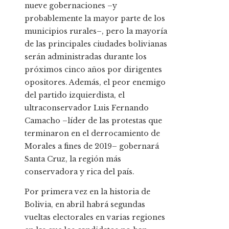
nueve gobernaciones –y
probablemente la mayor parte de los
municipios rurales–, pero la mayoría
de las principales ciudades bolivianas
serán administradas durante los
próximos cinco años por dirigentes
opositores. Además, el peor enemigo
del partido izquierdista, el
ultraconservador Luis Fernando
Camacho –líder de las protestas que
terminaron en el derrocamiento de
Morales a fines de 2019– gobernará
Santa Cruz, la región más
conservadora y rica del país.
Por primera vez en la historia de
Bolivia, en abril habrá segundas
vueltas electorales en varias regiones