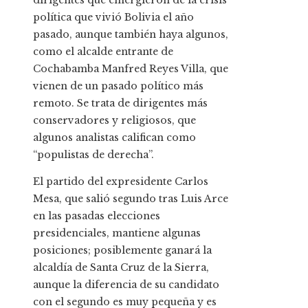
dirigentes que emergieron de la crisis
política que vivió Bolivia el año
pasado, aunque también haya algunos,
como el alcalde entrante de
Cochabamba Manfred Reyes Villa, que
vienen de un pasado político más
remoto. Se trata de dirigentes más
conservadores y religiosos, que
algunos analistas califican como
“populistas de derecha”.
El partido del expresidente Carlos
Mesa, que salió segundo tras Luis Arce
en las pasadas elecciones
presidenciales, mantiene algunas
posiciones; posiblemente ganará la
alcaldía de Santa Cruz de la Sierra,
aunque la diferencia de su candidato
con el segundo es muy pequeña y es