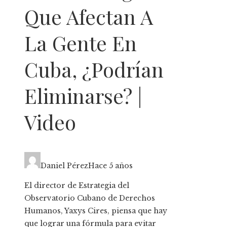
Que Afectan A
La Gente En
Cuba, ¿podrían
Eliminarse? |
Video
Daniel Pérez
Hace 5 años
El director de Estrategia del
Observatorio Cubano de Derechos
Humanos, Yaxys Cires, piensa que hay
que lograr una fórmula para evitar