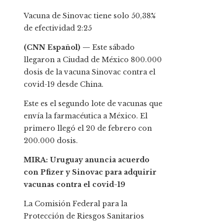
Vacuna de Sinovac tiene solo 50,38%
de efectividad
2:25
(CNN Español) —
Este sábado
llegaron a Ciudad de México 800.000
dosis de la vacuna Sinovac contra el
covid-19 desde China.
Este es el segundo lote de vacunas que
envía la farmacéutica a México. El
primero llegó el 20 de febrero con
200.000 dosis.
MIRA: Uruguay anuncia acuerdo
con Pfizer y Sinovac para adquirir
vacunas contra el covid-19
La Comisión Federal para la
Protección de Riesgos Sanitarios