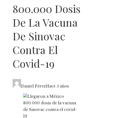
800.000 Dosis
De La Vacuna
De Sinovac
Contra El
Covid-19
Daniel Pérez
Hace 5 años