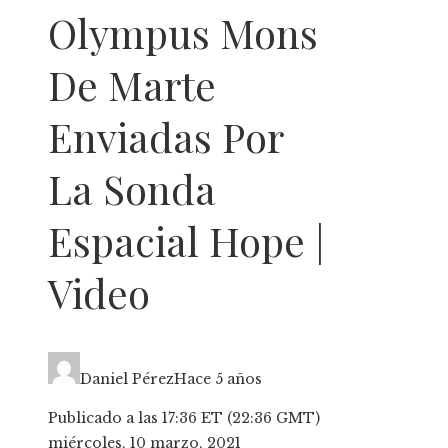
Olympus Mons
De Marte
Enviadas Por
La Sonda
Espacial Hope |
Video
Daniel Pérez
Hace 5 años
Publicado a las 17:36 ET (22:36 GMT)
miércoles, 10 marzo, 2021