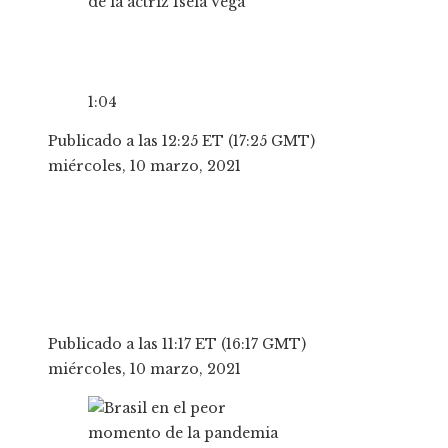
1:04
Publicado a las 12:25 ET (17:25 GMT)
miércoles, 10 marzo, 2021
Publicado a las 11:17 ET (16:17 GMT)
miércoles, 10 marzo, 2021