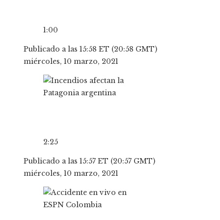
1:00
Publicado a las 15:58 ET (20:58 GMT)
miércoles, 10 marzo, 2021
2:25
Publicado a las 15:57 ET (20:57 GMT)
miércoles, 10 marzo, 2021