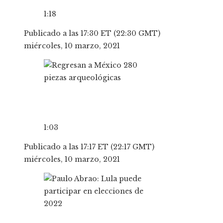
1:18
Publicado a las 17:30 ET (22:30 GMT)
miércoles, 10 marzo, 2021
1:03
Publicado a las 17:17 ET (22:17 GMT)
miércoles, 10 marzo, 2021