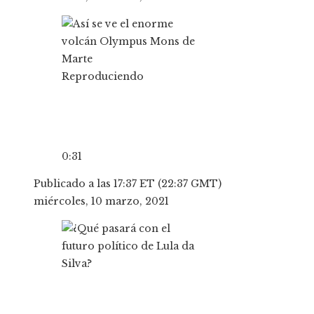
Reproduciendo
0:31
Publicado a las 17:37 ET (22:37 GMT)
miércoles, 10 marzo, 2021