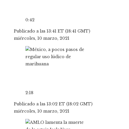
0:42
Publicado a las 13:41 ET (18:41 GMT)
miércoles, 10 marzo, 2021
2:18
Publicado a las 13:02 ET (18:02 GMT)
miércoles, 10 marzo, 2021