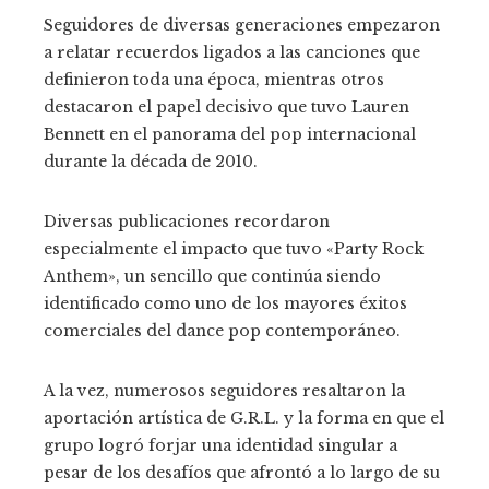
Seguidores de diversas generaciones empezaron
a relatar recuerdos ligados a las canciones que
definieron toda una época, mientras otros
destacaron el papel decisivo que tuvo Lauren
Bennett en el panorama del pop internacional
durante la década de 2010.
Diversas publicaciones recordaron
especialmente el impacto que tuvo «Party Rock
Anthem», un sencillo que continúa siendo
identificado como uno de los mayores éxitos
comerciales del dance pop contemporáneo.
A la vez, numerosos seguidores resaltaron la
aportación artística de G.R.L. y la forma en que el
grupo logró forjar una identidad singular a
pesar de los desafíos que afrontó a lo largo de su