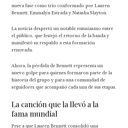
nueva fase como trío conformado por Lauren
Bennett, Emmalyn Estrada y Natasha Slayton.
La noticia despertó un notable entusiasmo entre
el público, que festejó el retorno de la banda y
manifestó su respaldo a esta formación
renovada.
Ahora, la pérdida de Bennett representa un
nuevo golpe para quienes formaron parte de la
historia del grupo y para una comunidad de
seguidores que acompañó cada una de sus etapas.
La canción que la llevó a la
fama mundial
Pese a que Lauren Bennett consolidó una