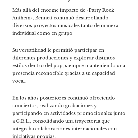
Más allá del enorme impacto de «Party Rock
Anthem», Bennett continuó desarrollando
diversos proyectos musicales tanto de manera
individual como en grupo.
Su versatilidad le permitió participar en
diferentes producciones y explorar distintos
estilos dentro del pop, siempre manteniendo una
presencia reconocible gracias a su capacidad
vocal.
En los años posteriores continuó ofreciendo
conciertos, realizando grabaciones y
participando en actividades promocionales junto
a G.R.L., consolidando una trayectoria que
integraba colaboraciones internacionales con
iniciativas propias.