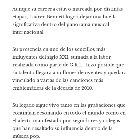
Aunque su carrera estuvo marcada por distintas
etapas, Lauren Bennett logró dejar una huella
significativa dentro del panorama musical
internacional.
Su presencia en uno de los sencillos más
influyentes del siglo XXI, sumada a la labor
realizada como parte de G.R.L., hizo posible que
su talento llegara a millones de oyentes y quedara
vinculado a varias de las canciones más
emblemáticas de la década de 2010.
Su legado sigue vivo tanto en las grabaciones que
continúan resonando en todo el mundo como en
el afecto manifestado por seguidores y colegas
que han resaltado su influencia dentro de la
música pop.