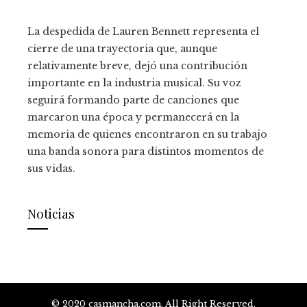
La despedida de Lauren Bennett representa el
cierre de una trayectoria que, aunque
relativamente breve, dejó una contribución
importante en la industria musical. Su voz
seguirá formando parte de canciones que
marcaron una época y permanecerá en la
memoria de quienes encontraron en su trabajo
una banda sonora para distintos momentos de
sus vidas.
Noticias
© 2020 casmancha.com. All Right Reserved.