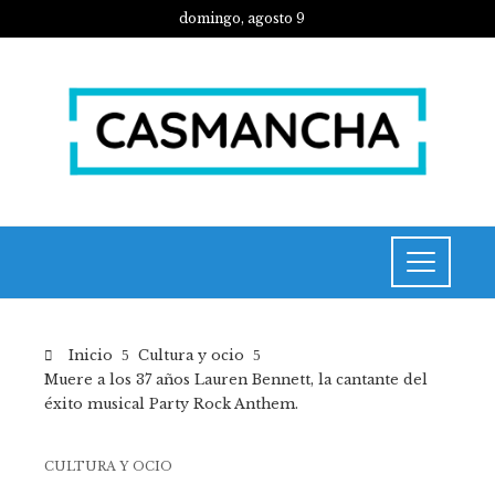
domingo, agosto 9
Inicio
Cultura y ocio
Muere a los 37 años Lauren Bennett, la cantante del
éxito musical Party Rock Anthem.
CULTURA Y OCIO