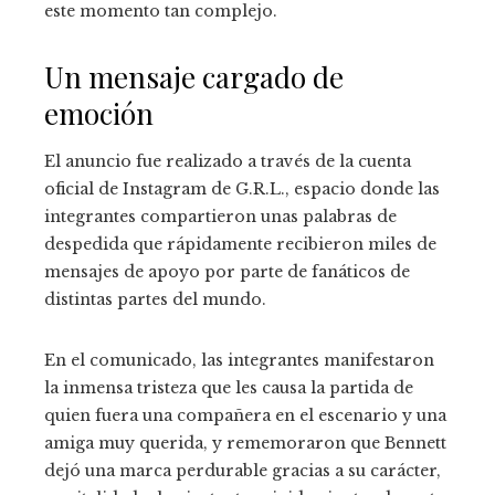
este momento tan complejo.
Un mensaje cargado de
emoción
El anuncio fue realizado a través de la cuenta
oficial de Instagram de G.R.L., espacio donde las
integrantes compartieron unas palabras de
despedida que rápidamente recibieron miles de
mensajes de apoyo por parte de fanáticos de
distintas partes del mundo.
En el comunicado, las integrantes manifestaron
la inmensa tristeza que les causa la partida de
quien fuera una compañera en el escenario y una
amiga muy querida, y rememoraron que Bennett
dejó una marca perdurable gracias a su carácter,