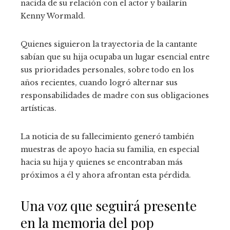
nacida de su relación con el actor y bailarín
Kenny Wormald.
Quienes siguieron la trayectoria de la cantante
sabían que su hija ocupaba un lugar esencial entre
sus prioridades personales, sobre todo en los
años recientes, cuando logró alternar sus
responsabilidades de madre con sus obligaciones
artísticas.
La noticia de su fallecimiento generó también
muestras de apoyo hacia su familia, en especial
hacia su hija y quienes se encontraban más
próximos a él y ahora afrontan esta pérdida.
Una voz que seguirá presente
en la memoria del pop