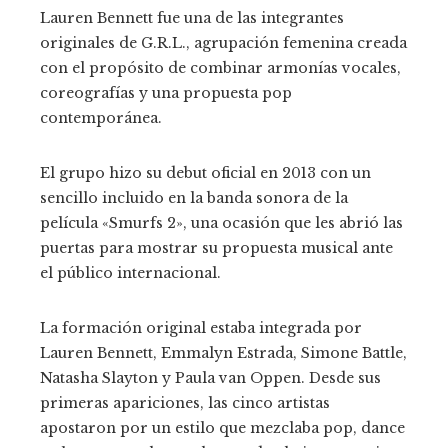
Lauren Bennett fue una de las integrantes
originales de G.R.L., agrupación femenina creada
con el propósito de combinar armonías vocales,
coreografías y una propuesta pop
contemporánea.
El grupo hizo su debut oficial en 2013 con un
sencillo incluido en la banda sonora de la
película «Smurfs 2», una ocasión que les abrió las
puertas para mostrar su propuesta musical ante
el público internacional.
La formación original estaba integrada por
Lauren Bennett, Emmalyn Estrada, Simone Battle,
Natasha Slayton y Paula van Oppen. Desde sus
primeras apariciones, las cinco artistas
apostaron por un estilo que mezclaba pop, dance