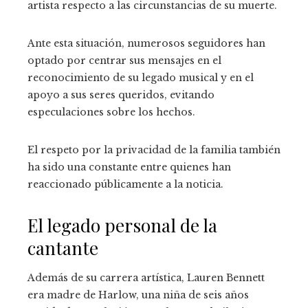
artista respecto a las circunstancias de su muerte.
Ante esta situación, numerosos seguidores han
optado por centrar sus mensajes en el
reconocimiento de su legado musical y en el
apoyo a sus seres queridos, evitando
especulaciones sobre los hechos.
El respeto por la privacidad de la familia también
ha sido una constante entre quienes han
reaccionado públicamente a la noticia.
El legado personal de la
cantante
Además de su carrera artística, Lauren Bennett
era madre de Harlow, una niña de seis años