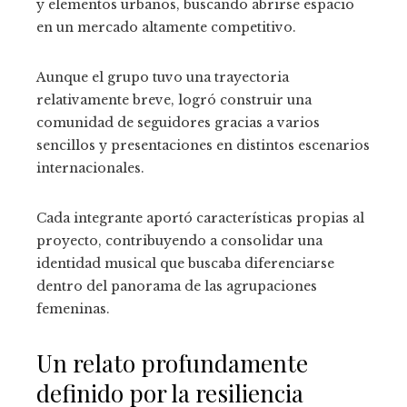
y elementos urbanos, buscando abrirse espacio
en un mercado altamente competitivo.
Aunque el grupo tuvo una trayectoria
relativamente breve, logró construir una
comunidad de seguidores gracias a varios
sencillos y presentaciones en distintos escenarios
internacionales.
Cada integrante aportó características propias al
proyecto, contribuyendo a consolidar una
identidad musical que buscaba diferenciarse
dentro del panorama de las agrupaciones
femeninas.
Un relato profundamente
definido por la resiliencia