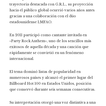
trayectoria destacada con G.R.L., su proyección
hacia el público global ocurrió varios años antes
gracias a una colaboración con el dúo
estadounidense LMFAO.
En 2011 participó como cantante invitada en
«Party Rock Anthem», uno de los sencillos más
exitosos de aquella década y una canción que
rápidamente se convirtió en un fenómeno
internacional.
El tema dominó listas de popularidad en
numerosos países y alcanzó el primer lugar del
Billboard Hot 100 en Estados Unidos, posición
que conservó durante seis semanas consecutivas.
Su interpretación otorgó una voz distintiva a una