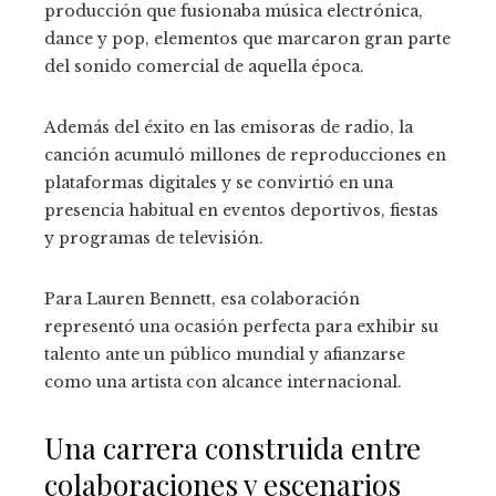
producción que fusionaba música electrónica,
dance y pop, elementos que marcaron gran parte
del sonido comercial de aquella época.
Además del éxito en las emisoras de radio, la
canción acumuló millones de reproducciones en
plataformas digitales y se convirtió en una
presencia habitual en eventos deportivos, fiestas
y programas de televisión.
Para Lauren Bennett, esa colaboración
representó una ocasión perfecta para exhibir su
talento ante un público mundial y afianzarse
como una artista con alcance internacional.
Una carrera construida entre
colaboraciones y escenarios