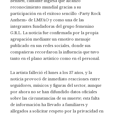
Bennett, cantante inglesa que alcanzó
reconocimiento mundial gracias a su
participación en el exitoso sencillo «Party Rock
Anthem» de LMFAO y como una de las
integrantes fundadoras del grupo femenino
G.R.L. La noticia fue confirmada por la propia
agrupación mediante un emotivo mensaje
publicado en sus redes sociales, donde sus
compañeras recordaron la influencia que tuvo
tanto en el plano artístico como en el personal.
La artista falleció el lunes a los 37 años, y la
noticia provocó de inmediato reacciones entre
seguidores, músicos y figuras del sector, aunque
por ahora no se han difundido datos oficiales
sobre las circunstancias de su muerte; esta falta
de información ha llevado a familiares y
allegados a solicitar respeto por la privacidad en