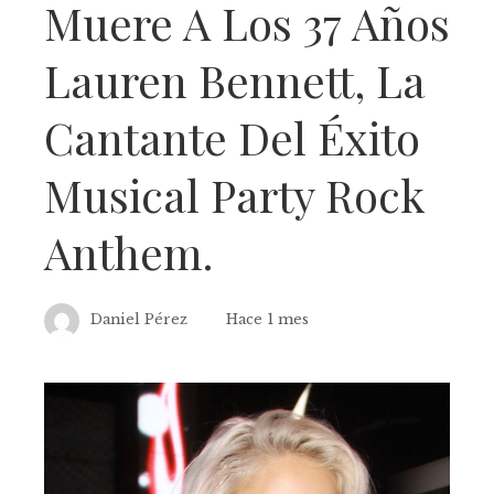
Muere A Los 37 Años
Lauren Bennett, La
Cantante Del Éxito
Musical Party Rock
Anthem.
Daniel Pérez
Hace 1 mes