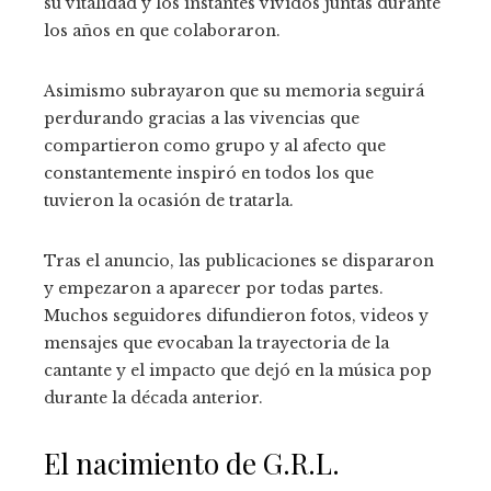
su vitalidad y los instantes vividos juntas durante
los años en que colaboraron.
Asimismo subrayaron que su memoria seguirá
perdurando gracias a las vivencias que
compartieron como grupo y al afecto que
constantemente inspiró en todos los que
tuvieron la ocasión de tratarla.
Tras el anuncio, las publicaciones se dispararon
y empezaron a aparecer por todas partes.
Muchos seguidores difundieron fotos, videos y
mensajes que evocaban la trayectoria de la
cantante y el impacto que dejó en la música pop
durante la década anterior.
El nacimiento de G.R.L.