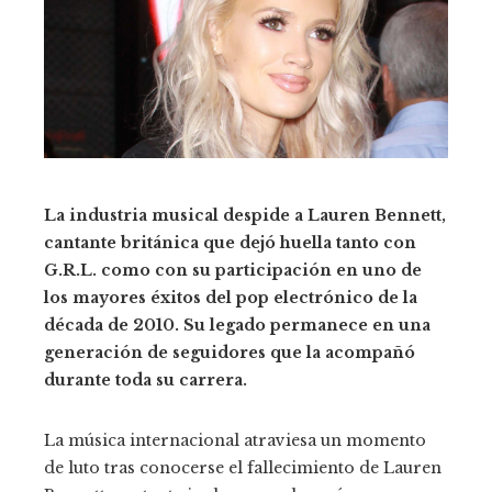
La industria musical despide a Lauren Bennett,
cantante británica que dejó huella tanto con
G.R.L. como con su participación en uno de
los mayores éxitos del pop electrónico de la
década de 2010. Su legado permanece en una
generación de seguidores que la acompañó
durante toda su carrera.
La música internacional atraviesa un momento
de luto tras conocerse el fallecimiento de Lauren