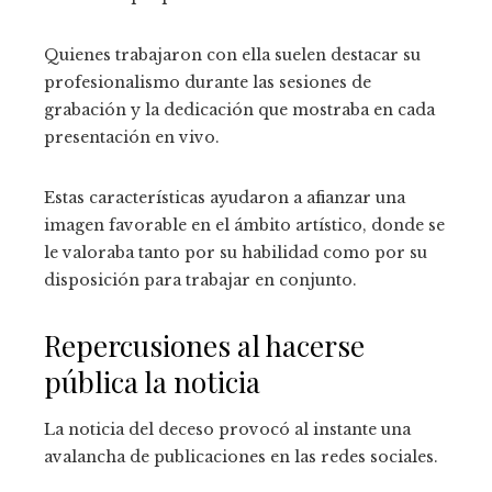
Quienes trabajaron con ella suelen destacar su
profesionalismo durante las sesiones de
grabación y la dedicación que mostraba en cada
presentación en vivo.
Estas características ayudaron a afianzar una
imagen favorable en el ámbito artístico, donde se
le valoraba tanto por su habilidad como por su
disposición para trabajar en conjunto.
Repercusiones al hacerse
pública la noticia
La noticia del deceso provocó al instante una
avalancha de publicaciones en las redes sociales.