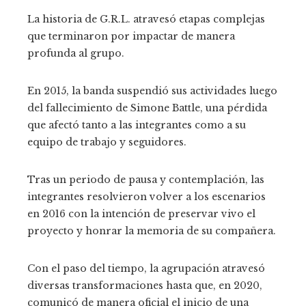
La historia de G.R.L. atravesó etapas complejas
que terminaron por impactar de manera
profunda al grupo.
En 2015, la banda suspendió sus actividades luego
del fallecimiento de Simone Battle, una pérdida
que afectó tanto a las integrantes como a su
equipo de trabajo y seguidores.
Tras un periodo de pausa y contemplación, las
integrantes resolvieron volver a los escenarios
en 2016 con la intención de preservar vivo el
proyecto y honrar la memoria de su compañera.
Con el paso del tiempo, la agrupación atravesó
diversas transformaciones hasta que, en 2020,
comunicó de manera oficial el inicio de una