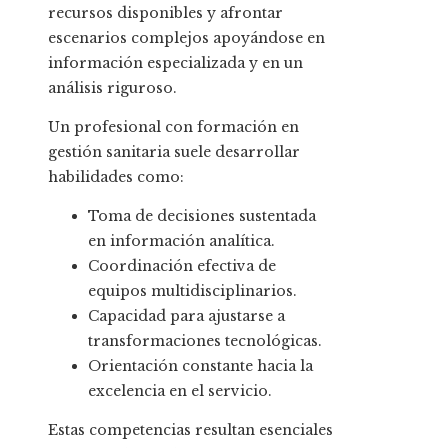
recursos disponibles y afrontar
escenarios complejos apoyándose en
información especializada y en un
análisis riguroso.
Un profesional con formación en
gestión sanitaria suele desarrollar
habilidades como:
Toma de decisiones sustentada
en información analítica.
Coordinación efectiva de
equipos multidisciplinarios.
Capacidad para ajustarse a
transformaciones tecnológicas.
Orientación constante hacia la
excelencia en el servicio.
Estas competencias resultan esenciales