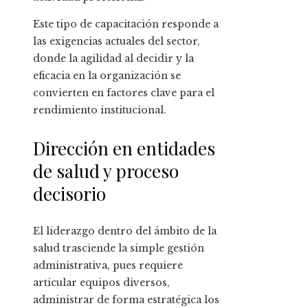
Este tipo de capacitación responde a
las exigencias actuales del sector,
donde la agilidad al decidir y la
eficacia en la organización se
convierten en factores clave para el
rendimiento institucional.
Dirección en entidades
de salud y proceso
decisorio
El liderazgo dentro del ámbito de la
salud trasciende la simple gestión
administrativa, pues requiere
articular equipos diversos,
administrar de forma estratégica los