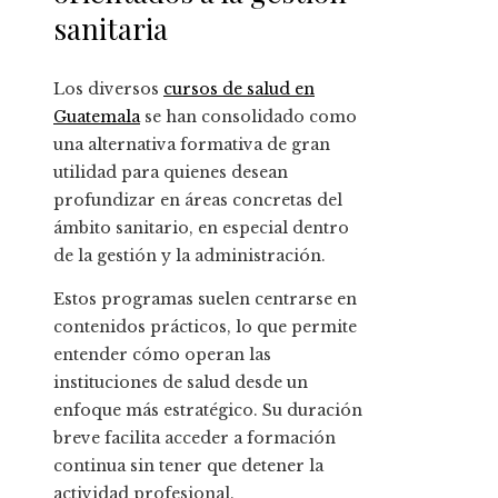
sanitaria
Los diversos
cursos de salud en
Guatemala
se han consolidado como
una alternativa formativa de gran
utilidad para quienes desean
profundizar en áreas concretas del
ámbito sanitario, en especial dentro
de la gestión y la administración.
Estos programas suelen centrarse en
contenidos prácticos, lo que permite
entender cómo operan las
instituciones de salud desde un
enfoque más estratégico. Su duración
breve facilita acceder a formación
continua sin tener que detener la
actividad profesional.