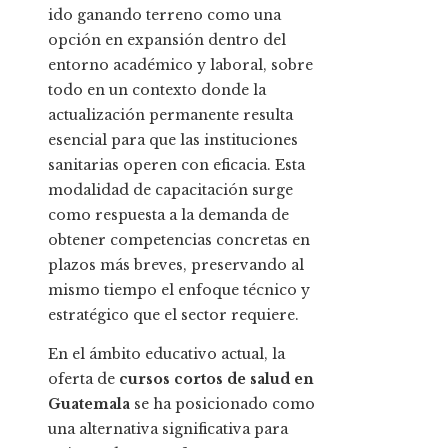
ido ganando terreno como una
opción en expansión dentro del
entorno académico y laboral, sobre
todo en un contexto donde la
actualización permanente resulta
esencial para que las instituciones
sanitarias operen con eficacia. Esta
modalidad de capacitación surge
como respuesta a la demanda de
obtener competencias concretas en
plazos más breves, preservando al
mismo tiempo el enfoque técnico y
estratégico que el sector requiere.
En el ámbito educativo actual, la
oferta de
cursos cortos de salud en
Guatemala
se ha posicionado como
una alternativa significativa para