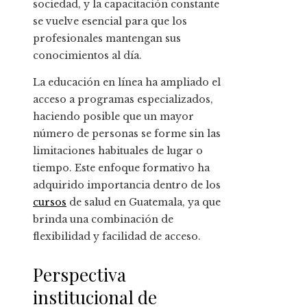
sociedad, y la capacitación constante
se vuelve esencial para que los
profesionales mantengan sus
conocimientos al día.
La educación en línea ha ampliado el
acceso a programas especializados,
haciendo posible que un mayor
número de personas se forme sin las
limitaciones habituales de lugar o
tiempo. Este enfoque formativo ha
adquirido importancia dentro de los
cursos
de salud en Guatemala, ya que
brinda una combinación de
flexibilidad y facilidad de acceso.
Perspectiva
institucional de