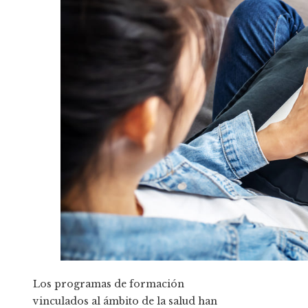
Los programas de formación
vinculados al ámbito de la salud han