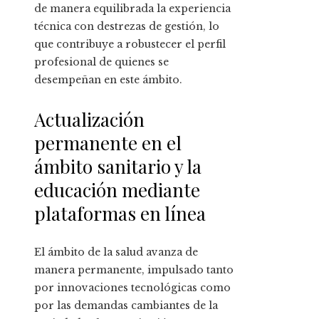
de manera equilibrada la experiencia
técnica con destrezas de gestión, lo
que contribuye a robustecer el perfil
profesional de quienes se
desempeñan en este ámbito.
Actualización
permanente en el
ámbito sanitario y la
educación mediante
plataformas en línea
El ámbito de la salud avanza de
manera permanente, impulsado tanto
por innovaciones tecnológicas como
por las demandas cambiantes de la