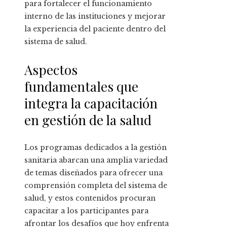
para fortalecer el funcionamiento
interno de las instituciones y mejorar
la experiencia del paciente dentro del
sistema de salud.
Aspectos
fundamentales que
integra la capacitación
en gestión de la salud
Los programas dedicados a la gestión
sanitaria abarcan una amplia variedad
de temas diseñados para ofrecer una
comprensión completa del sistema de
salud, y estos contenidos procuran
capacitar a los participantes para
afrontar los desafíos que hoy enfrenta