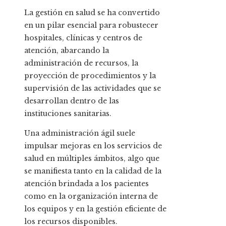
La gestión en salud se ha convertido
en un pilar esencial para robustecer
hospitales, clínicas y centros de
atención, abarcando la
administración de recursos, la
proyección de procedimientos y la
supervisión de las actividades que se
desarrollan dentro de las
instituciones sanitarias.
Una administración ágil suele
impulsar mejoras en los servicios de
salud en múltiples ámbitos, algo que
se manifiesta tanto en la calidad de la
atención brindada a los pacientes
como en la organización interna de
los equipos y en la gestión eficiente de
los recursos disponibles.