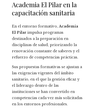
Academia El Pilar en la
capacitación sanitaria
En el entorno formativo,
Academia
El Pilar
impulsa programas
destinados a la preparación en
disciplinas de salud, priorizando la
renovación constante de saberes y el
refuerzo de competencias prácticas.
Sus propuestas formativas se ajustan a
las exigencias vigentes del ámbito
sanitario, en el que la gestión eficaz y
el liderazgo dentro de las
instituciones se han convertido en
competencias cada vez más solicitadas
en los entornos profesionales.