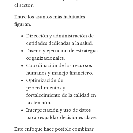
el sector.
Entre los asuntos más habituales
figuran:
Dirección y administración de
entidades dedicadas a la salud.
Diseño y ejecución de estrategias
organizacionales.
Coordinación de los recursos
humanos y manejo financiero.
Optimización de
procedimientos y
fortalecimiento de la calidad en
la atención.
Interpretación y uso de datos
para respaldar decisiones clave.
Este enfoque hace posible combinar