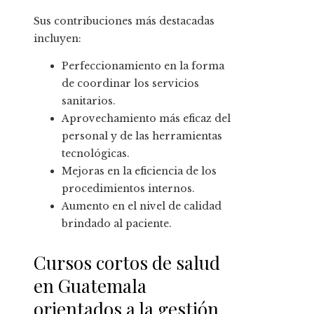
Sus contribuciones más destacadas
incluyen:
Perfeccionamiento en la forma
de coordinar los servicios
sanitarios.
Aprovechamiento más eficaz del
personal y de las herramientas
tecnológicas.
Mejoras en la eficiencia de los
procedimientos internos.
Aumento en el nivel de calidad
brindado al paciente.
Cursos cortos de salud
en Guatemala
orientados a la gestión