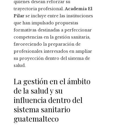
quienes desean reforzar su
trayectoria profesional.
Academia El
Pilar
se incluye entre las instituciones
que han impulsado propuestas
formativas destinadas a perfeccionar
competencias en la gestión sanitaria,
favoreciendo la preparación de
profesionales interesados en ampliar
su proyección dentro del sistema de
salud.
La gestión en el ámbito
de la salud y su
influencia dentro del
sistema sanitario
guatemalteco