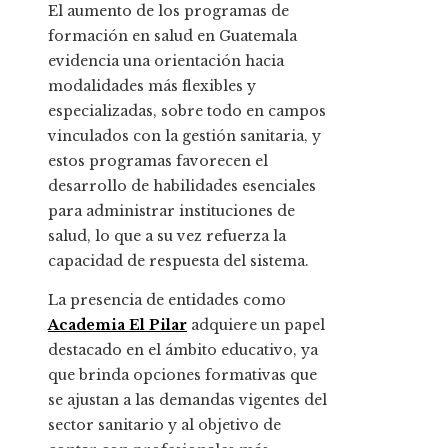
El aumento de los programas de
formación en salud en Guatemala
evidencia una orientación hacia
modalidades más flexibles y
especializadas, sobre todo en campos
vinculados con la gestión sanitaria, y
estos programas favorecen el
desarrollo de habilidades esenciales
para administrar instituciones de
salud, lo que a su vez refuerza la
capacidad de respuesta del sistema.
La presencia de entidades como
Academia El Pilar
adquiere un papel
destacado en el ámbito educativo, ya
que brinda opciones formativas que
se ajustan a las demandas vigentes del
sector sanitario y al objetivo de