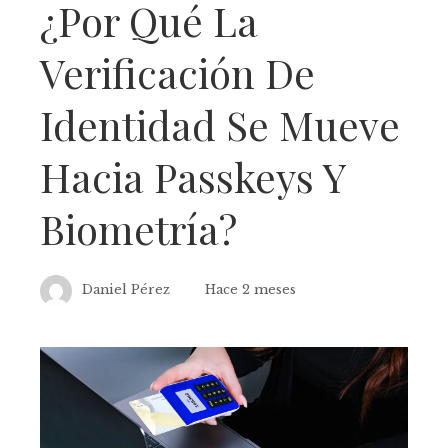
¿Por Qué La
Verificación De
Identidad Se Mueve
Hacia Passkeys Y
Biometría?
Daniel Pérez
Hace 2 meses