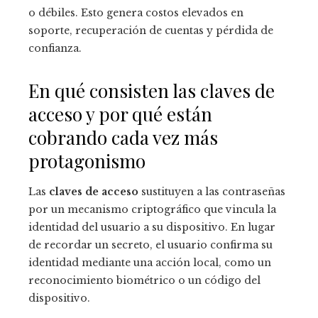
o débiles. Esto genera costos elevados en
soporte, recuperación de cuentas y pérdida de
confianza.
En qué consisten las claves de
acceso y por qué están
cobrando cada vez más
protagonismo
Las
claves de acceso
sustituyen a las contraseñas
por un mecanismo criptográfico que vincula la
identidad del usuario a su dispositivo. En lugar
de recordar un secreto, el usuario confirma su
identidad mediante una acción local, como un
reconocimiento biométrico o un código del
dispositivo.