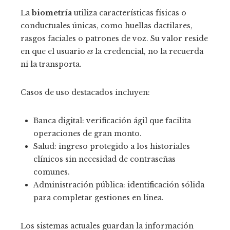
La
biometría
utiliza características físicas o
conductuales únicas, como huellas dactilares,
rasgos faciales o patrones de voz. Su valor reside
en que el usuario
es
la credencial, no la recuerda
ni la transporta.
Casos de uso destacados incluyen:
Banca digital: verificación ágil que facilita
operaciones de gran monto.
Salud: ingreso protegido a los historiales
clínicos sin necesidad de contraseñas
comunes.
Administración pública: identificación sólida
para completar gestiones en línea.
Los sistemas actuales guardan la información