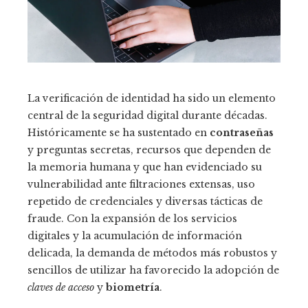
La verificación de identidad ha sido un elemento
central de la seguridad digital durante décadas.
Históricamente se ha sustentado en
contraseñas
y preguntas secretas, recursos que dependen de
la memoria humana y que han evidenciado su
vulnerabilidad ante filtraciones extensas, uso
repetido de credenciales y diversas tácticas de
fraude. Con la expansión de los servicios
digitales y la acumulación de información
delicada, la demanda de métodos más robustos y
sencillos de utilizar ha favorecido la adopción de
claves de acceso
y
biometría
.