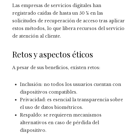
Las empresas de servicios digitales han
registrado caídas de hasta un 50 % en las
solicitudes de recuperación de acceso tras aplicar
estos métodos, lo que libera recursos del servicio
de atención al cliente.
Retos y aspectos éticos
A pesar de sus beneficios, existen retos:
Inclusión: no todos los usuarios cuentan con
dispositivos compatibles.
Privacidad: es esencial la transparencia sobre
el uso de datos biométricos.
Respaldo: se requieren mecanismos
alternativos en caso de pérdida del
dispositivo.