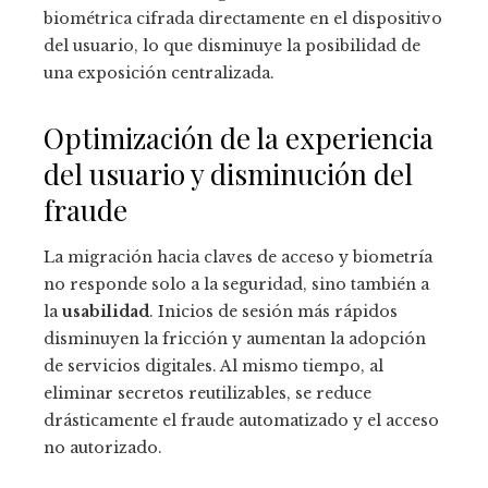
biométrica cifrada directamente en el dispositivo
del usuario, lo que disminuye la posibilidad de
una exposición centralizada.
Optimización de la experiencia
del usuario y disminución del
fraude
La migración hacia claves de acceso y biometría
no responde solo a la seguridad, sino también a
la
usabilidad
. Inicios de sesión más rápidos
disminuyen la fricción y aumentan la adopción
de servicios digitales. Al mismo tiempo, al
eliminar secretos reutilizables, se reduce
drásticamente el fraude automatizado y el acceso
no autorizado.