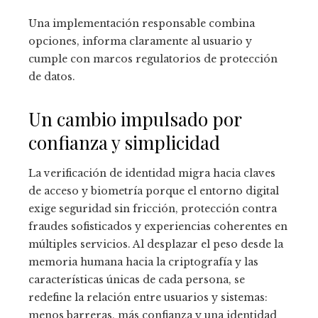
Una implementación responsable combina
opciones, informa claramente al usuario y
cumple con marcos regulatorios de protección
de datos.
Un cambio impulsado por
confianza y simplicidad
La verificación de identidad migra hacia claves
de acceso y biometría porque el entorno digital
exige seguridad sin fricción, protección contra
fraudes sofisticados y experiencias coherentes en
múltiples servicios. Al desplazar el peso desde la
memoria humana hacia la criptografía y las
características únicas de cada persona, se
redefine la relación entre usuarios y sistemas:
menos barreras, más confianza y una identidad