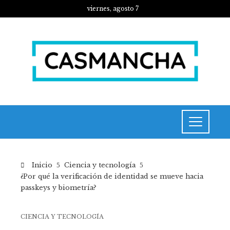
viernes, agosto 7
Inicio
Ciencia y tecnología
¿Por qué la verificación de identidad se mueve hacia
passkeys y biometría?
CIENCIA Y TECNOLOGÍA