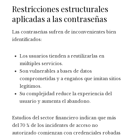
Restricciones estructurales
aplicadas a las contraseñas
Las contraseñas sufren de inconvenientes bien
identificados:
Los usuarios tienden a reutilizarlas en
múltiples servicios.
Son vulnerables a bases de datos
comprometidas y a engaños que imitan sitios
legítimos.
Su complejidad reduce la experiencia del
usuario y aumenta el abandono.
Estudios del sector financiero indican que más
del 70 % de los incidentes de acceso no
autorizado comienzan con credenciales robadas