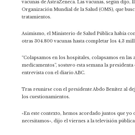
vacunas de AstraZeneca. Las vacunas, según dijo, 
Organización Mundial de la Salud (OMS), que busca
tratamientos.
Asimismo, el Ministerio de Salud Pública había co
otras 304.800 vacunas hasta completar los 4,3 mill
“Colapsamos en los hospitales, colapsamos en las 
medicamentos”, sostuvo esta semana la presidenta
entrevista con el diario ABC.
Tras reunirse con el presidente Abdo Benítez al de
los cuestionamientos.
«En este contexto, hemos acordado juntos que yo d
necesitamos», dijo el viernes a la televisión pública