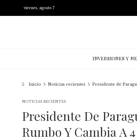
viernes, agosto 7
INVERSIONES Y N
Inicio
Noticias recientes
Presidente de Paragu
NOTICIAS RECIENTES
Presidente De Parag
Rumbo Y Cambia A 4 