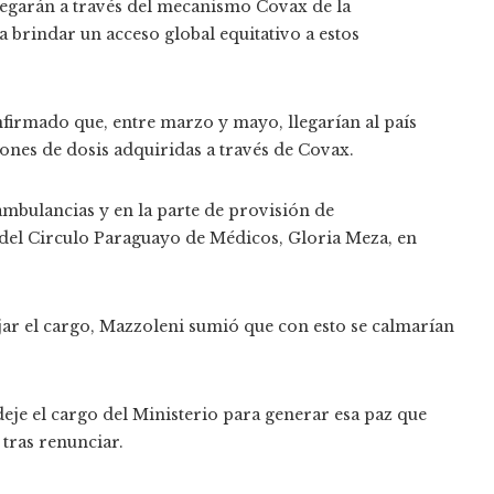
llegarán a través del mecanismo Covax de la
 brindar un acceso global equitativo a estos
nfirmado que, entre marzo y mayo, llegarían al país
ones de dosis adquiridas a través de Covax.
ambulancias y en la parte de provisión de
 del Circulo Paraguayo de Médicos, Gloria Meza, en
jar el cargo, Mazzoleni sumió que con esto se calmarían
eje el cargo del Ministerio para generar esa paz que
 tras renunciar.