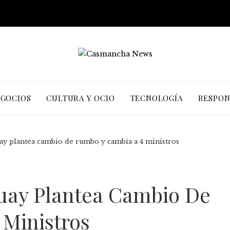
EGOCIOS
CULTURA Y OCIO
TECNOLOGÍA
RESPON
ay plantea cambio de rumbo y cambia a 4 ministros
uay Plantea Cambio De
Ministros