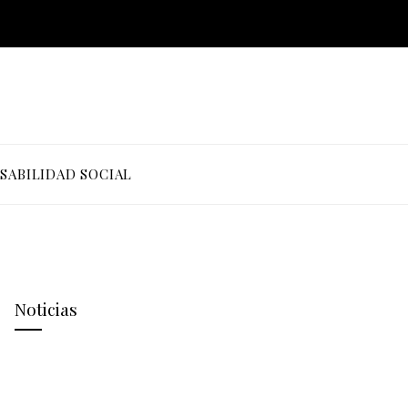
SABILIDAD SOCIAL
Noticias