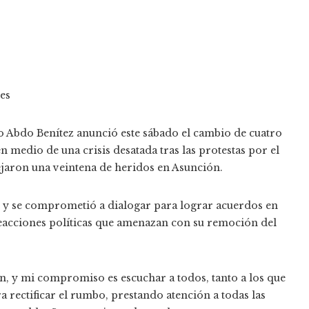
es
 Abdo Benítez anunció este sábado el cambio de cuatro
 medio de una crisis desatada tras las protestas por el
dejaron una veintena de heridos en Asunción.
o y se comprometió a dialogar para lograr acuerdos en
reacciones políticas que amenazan con su remoción del
, y mi compromiso es escuchar a todos, tanto a los que
 rectificar el rumbo, prestando atención a todas las