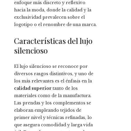
enfoque más discreto y reflexivo
hacia la moda, donde la calidad y la
exclusividad prevalecen sobre el
logotipo o el renombre de una marca.
Características del lujo
silencioso
El lujo silencioso se reconoce por
diversos rasgos distintivos, y uno de
los más relevantes es el énfasis en la
calidad superior
tanto de los
materiales como de la manufactura.
Las prendas y los complementos se
elaboran empleando tejidos de
primer nivel y técnicas refinadas, lo
que asegura comodidad y larga vida