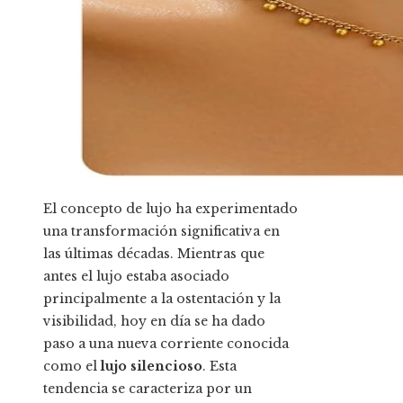
El concepto de lujo ha experimentado
una transformación significativa en
las últimas décadas. Mientras que
antes el lujo estaba asociado
principalmente a la ostentación y la
visibilidad, hoy en día se ha dado
paso a una nueva corriente conocida
como el
lujo silencioso
. Esta
tendencia se caracteriza por un