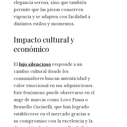
elegancia serena, sino que también
permite que las piezas conserven
vigencia y se adapten con facilidad a
distintos estilos y momentos.
Impacto cultural y
económico
El
lujo silencioso
responde a un
cambio cultural donde los
consumidores buscan autenticidad y
valor emocional en sus adquisiciones.
Este fenómeno puede observarse en el
auge de marcas como Loro Piana o
Brunello Cucinelli, que han logrado
establecerse en el mercado gracias a
su compromiso con la excelencia y la