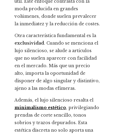
útil. Este enfoque contrasta con la
moda producida en grandes
volúmenes, donde suelen prevalecer
la inmediatez y la reducción de costes.
Otra característica fundamental es la
exclusividad
. Cuando se menciona el
lujo silencioso, se alude a artículos
que no suelen aparecer con facilidad
en el mercado. Más que un precio
alto, importa la oportunidad de
disponer de algo singular y distintivo,
ajeno a las modas efímeras.
Además, el lujo silencioso resalta el
minimalismo estético
, privilegiando
prendas de corte sencillo, tonos
sobrios y trazos depurados. Esta
estética discreta no solo aporta una