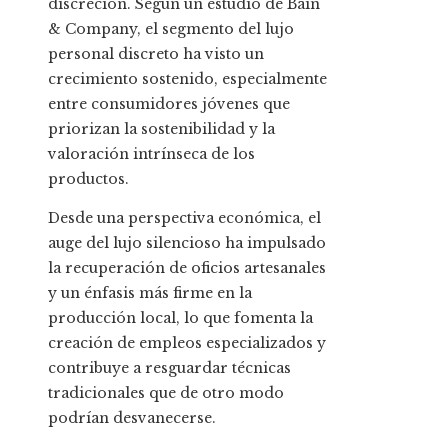
discreción. Según un estudio de Bain
& Company, el segmento del lujo
personal discreto ha visto un
crecimiento sostenido, especialmente
entre consumidores jóvenes que
priorizan la sostenibilidad y la
valoración intrínseca de los
productos.
Desde una perspectiva económica, el
auge del lujo silencioso ha impulsado
la recuperación de oficios artesanales
y un énfasis más firme en la
producción local, lo que fomenta la
creación de empleos especializados y
contribuye a resguardar técnicas
tradicionales que de otro modo
podrían desvanecerse.