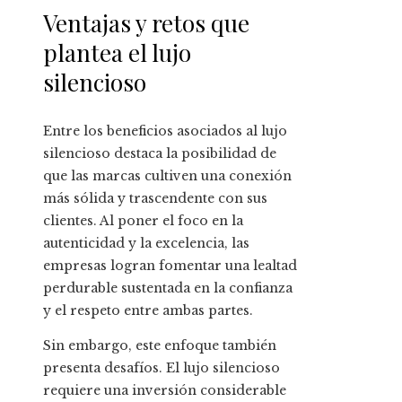
Ventajas y retos que
plantea el lujo
silencioso
Entre los beneficios asociados al lujo
silencioso destaca la posibilidad de
que las marcas cultiven una conexión
más sólida y trascendente con sus
clientes. Al poner el foco en la
autenticidad y la excelencia, las
empresas logran fomentar una lealtad
perdurable sustentada en la confianza
y el respeto entre ambas partes.
Sin embargo, este enfoque también
presenta desafíos. El lujo silencioso
requiere una inversión considerable