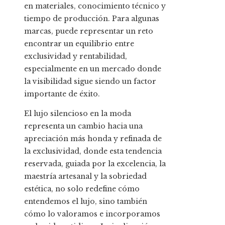
en materiales, conocimiento técnico y
tiempo de producción. Para algunas
marcas, puede representar un reto
encontrar un equilibrio entre
exclusividad y rentabilidad,
especialmente en un mercado donde
la visibilidad sigue siendo un factor
importante de éxito.
El lujo silencioso en la moda
representa un cambio hacia una
apreciación más honda y refinada de
la exclusividad, donde esta tendencia
reservada, guiada por la excelencia, la
maestría artesanal y la sobriedad
estética, no solo redefine cómo
entendemos el lujo, sino también
cómo lo valoramos e incorporamos