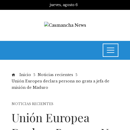
jueves, agosto 6
Inicio
Noticias recientes
Unión Europea declara persona no grata a jefa de
misión de Maduro
NOTICIAS RECIENTES
Unión Europea