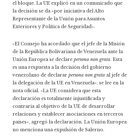
el bloque. La UE explicó en un comunicado que
la decisión se da «por iniciativa del Alto
Representante de la Unión para Asuntos
Exteriores y Política de Seguridad».
«El Consejo ha acordado que el jefe de la Misión
de la República Bolivariana de Venezuela ante la
Unión Europea se declare
persona non grata
. Esta
es una respuesta a la decisión del gobierno
venezolano de declarar
persona non grata
al jefe de
la delegación de la UE en Venezuela», se lee en la
nota oficial. «La UE considera que esta
declaración es totalmente injustificada y
contraria al objetivo de la UE de desarrollar
relaciones y establecer asociaciones en terceros
países», agregó la declaración. La Unión Europea
no menciona una expulsión de Salerno.