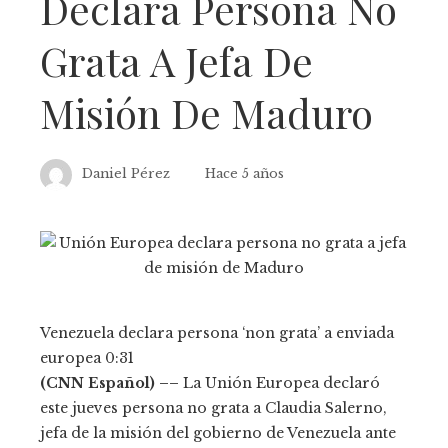
Declara Persona No
Grata A Jefa De
Misión De Maduro
Daniel Pérez
Hace 5 años
Venezuela declara persona ‘non grata’ a enviada
europea
0:31
(CNN Español) ––
La Unión Europea declaró
este jueves persona no grata a Claudia Salerno,
jefa de la misión del gobierno de Venezuela ante