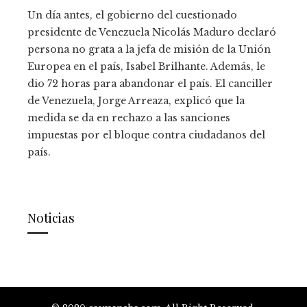
Un día antes, el gobierno del cuestionado
presidente de Venezuela Nicolás Maduro declaró
persona no grata a la jefa de misión de la Unión
Europea en el país, Isabel Brilhante. Además, le
dio 72 horas para abandonar el país. El canciller
de Venezuela, Jorge Arreaza, explicó que la
medida se da en rechazo a las sanciones
impuestas por el bloque contra ciudadanos del
país.
Noticias