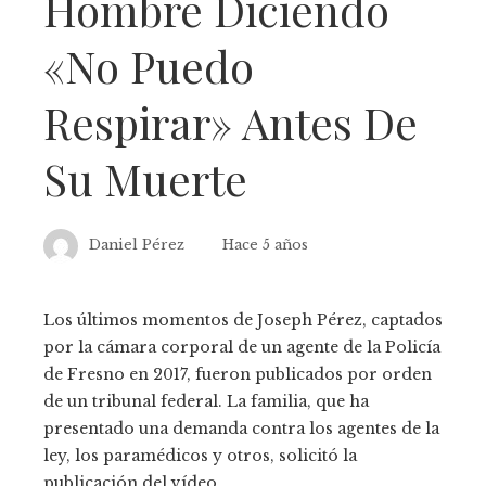
Hombre Diciendo
«no Puedo
Respirar» Antes De
Su Muerte
Daniel Pérez
Hace 5 años
Los últimos momentos de Joseph Pérez, captados
por la cámara corporal de un agente de la Policía
de Fresno en 2017, fueron publicados por orden
de un tribunal federal. La familia, que ha
presentado una demanda contra los agentes de la
ley, los paramédicos y otros, solicitó la
publicación del vídeo.