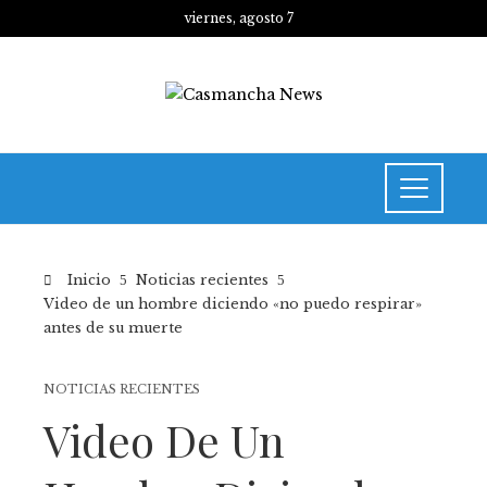
viernes, agosto 7
Inicio
Noticias recientes
Video de un hombre diciendo «no puedo respirar»
antes de su muerte
NOTICIAS RECIENTES
Video De Un