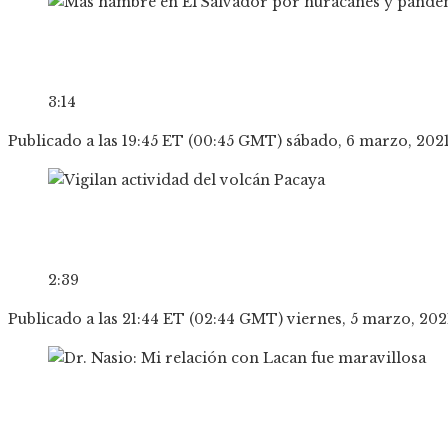
3:14
Publicado a las 19:45 ET (00:45 GMT) sábado, 6 marzo, 202
2:39
Publicado a las 21:44 ET (02:44 GMT) viernes, 5 marzo, 202