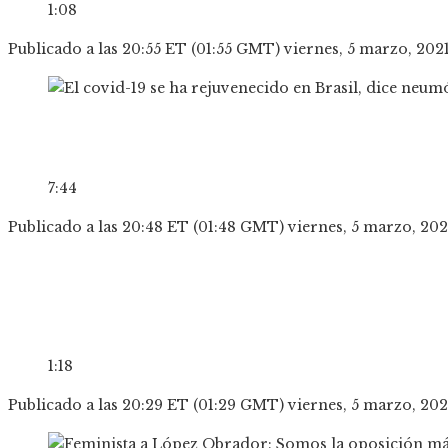
1:08
Publicado a las 20:55 ET (01:55 GMT) viernes, 5 marzo, 202
7:44
Publicado a las 20:48 ET (01:48 GMT) viernes, 5 marzo, 202
1:18
Publicado a las 20:29 ET (01:29 GMT) viernes, 5 marzo, 202