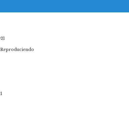
021
Reproduciendo
21