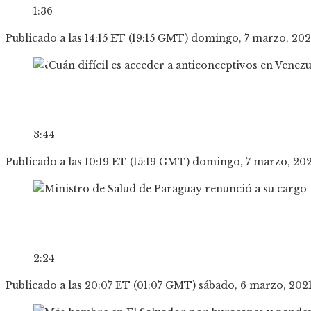
1:36
Publicado a las 14:15 ET (19:15 GMT) domingo, 7 marzo, 202
3:44
Publicado a las 10:19 ET (15:19 GMT) domingo, 7 marzo, 20
2:24
Publicado a las 20:07 ET (01:07 GMT) sábado, 6 marzo, 202